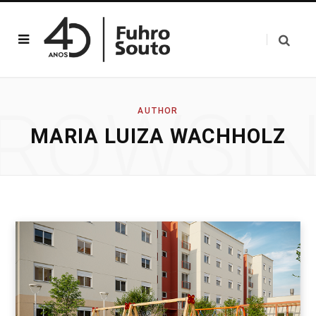
ROWSI
AUTHOR
MARIA LUIZA WACHHOLZ