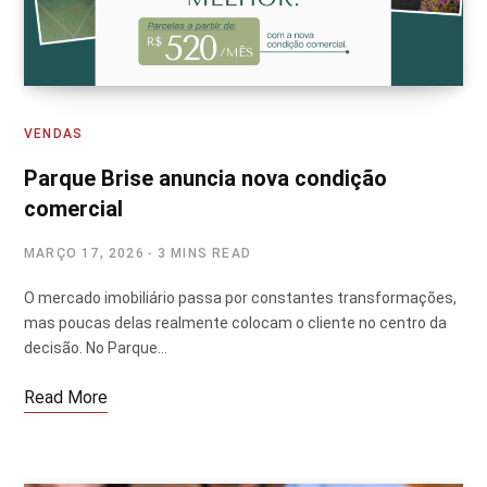
VENDAS
Parque Brise anuncia nova condição
comercial
MARÇO 17, 2026
3 MINS READ
O mercado imobiliário passa por constantes transformações,
mas poucas delas realmente colocam o cliente no centro da
decisão. No Parque…
Read More