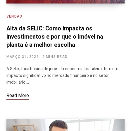
VENDAS
Alta da SELIC: Como impacta os
investimentos e por que o imóvel na
planta é a melhor escolha
MARÇO 31, 2025
2 MINS READ
A Selic, taxa básica de juros da economia brasileira, tem um
impacto significativo no mercado financeiro e no setor
imobiliário.…
Read More