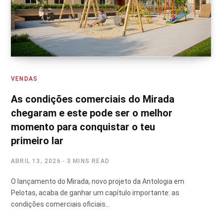
VENDAS
As condições comerciais do Mirada
chegaram e este pode ser o melhor
momento para conquistar o teu
primeiro lar
ABRIL 13, 2026
3 MINS READ
O lançamento do Mirada, novo projeto da Antologia em
Pelotas, acaba de ganhar um capítulo importante: as
condições comerciais oficiais…