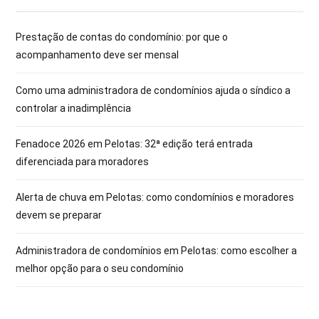
Prestação de contas do condomínio: por que o
acompanhamento deve ser mensal
Como uma administradora de condomínios ajuda o síndico a
controlar a inadimplência
Fenadoce 2026 em Pelotas: 32ª edição terá entrada
diferenciada para moradores
Alerta de chuva em Pelotas: como condomínios e moradores
devem se preparar
Administradora de condomínios em Pelotas: como escolher a
melhor opção para o seu condomínio