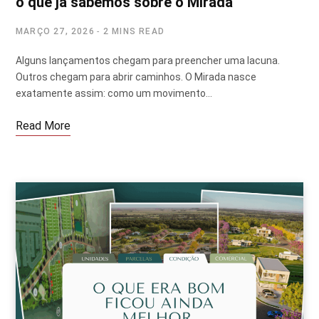
o que já sabemos sobre o Mirada
MARÇO 27, 2026
2 MINS READ
Alguns lançamentos chegam para preencher uma lacuna.
Outros chegam para abrir caminhos. O Mirada nasce
exatamente assim: como um movimento…
Read More