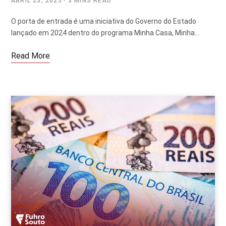
ABRIL 23, 2025
3 MINS READ
O porta de entrada é uma iniciativa do Governo do Estado
lançado em 2024 dentro do programa Minha Casa, Minha…
Read More