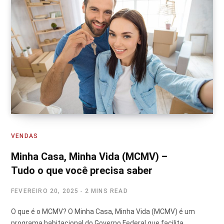
VENDAS
Minha Casa, Minha Vida (MCMV) –
Tudo o que você precisa saber
FEVEREIRO 20, 2025
2 MINS READ
O que é o MCMV? O Minha Casa, Minha Vida (MCMV) é um
programa habitacional do Governo Federal que facilita…