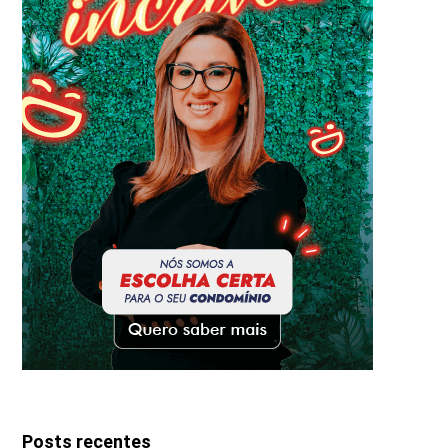
Posts recentes