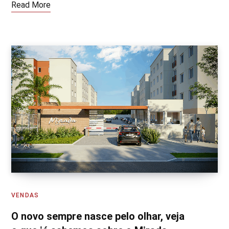
Read More
VENDAS
O novo sempre nasce pelo olhar, veja