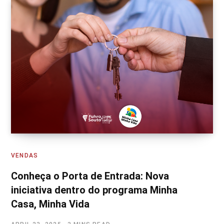
VENDAS
Conheça o Porta de Entrada: Nova
iniciativa dentro do programa Minha
Casa, Minha Vida