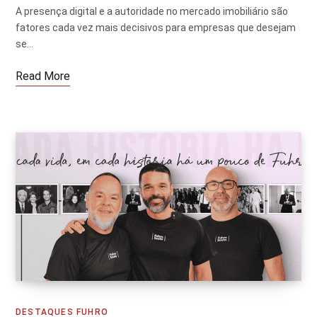
A presença digital e a autoridade no mercado imobiliário são
fatores cada vez mais decisivos para empresas que desejam
se…
Read More
DESTAQUES FUHRO