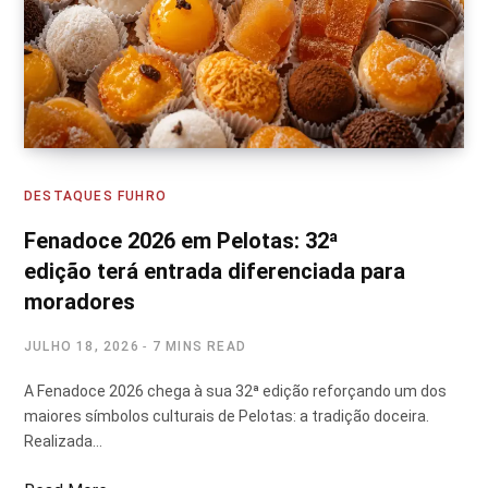
DESTAQUES FUHRO
Fenadoce 2026 em Pelotas: 32ª
edição terá entrada diferenciada para
moradores
JULHO 18, 2026
7 MINS READ
A Fenadoce 2026 chega à sua 32ª edição reforçando um dos
maiores símbolos culturais de Pelotas: a tradição doceira.
Realizada…