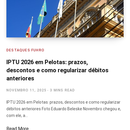
DESTAQUES FUHRO
IPTU 2026 em Pelotas: prazos,
descontos e como regularizar débitos
anteriores
NOVEMBRO 11, 2025
3 MINS READ
IPTU 2026 em Pelotas: prazos, descontos e como regularizar
débitos anteriores Foto Eduardo Beleske Novembro chegou e,
com ele, a…
Read More