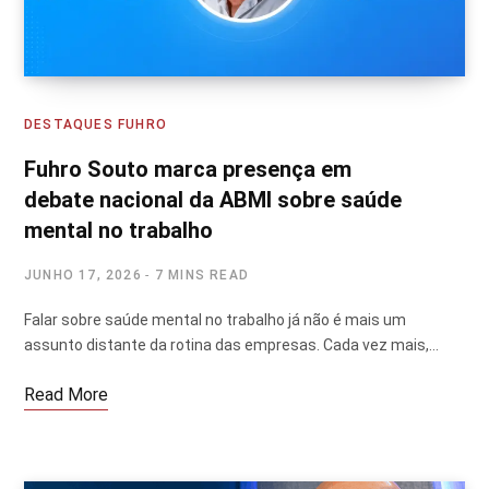
DESTAQUES FUHRO
Fuhro Souto marca presença em
debate nacional da ABMI sobre saúde
mental no trabalho
JUNHO 17, 2026
7 MINS READ
Falar sobre saúde mental no trabalho já não é mais um
assunto distante da rotina das empresas. Cada vez mais,…
Read More