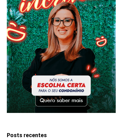
Posts recentes