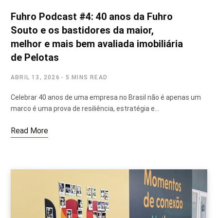
Fuhro Podcast #4: 40 anos da Fuhro
Souto e os bastidores da maior,
melhor e mais bem avaliada imobiliária
de Pelotas
ABRIL 13, 2026
5 MINS READ
Celebrar 40 anos de uma empresa no Brasil não é apenas um
marco é uma prova de resiliência, estratégia e…
Read More