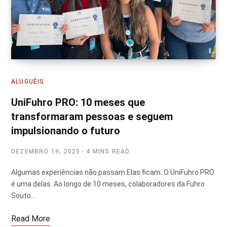
ALUGUÉIS
UniFuhro PRO: 10 meses que
transformaram pessoas e seguem
impulsionando o futuro
DEZEMBRO 19, 2025
4 MINS READ
Algumas experiências não passam.Elas ficam. O UniFuhro PRO
é uma delas. Ao longo de 10 meses, colaboradores da Fuhro
Souto…
Read More