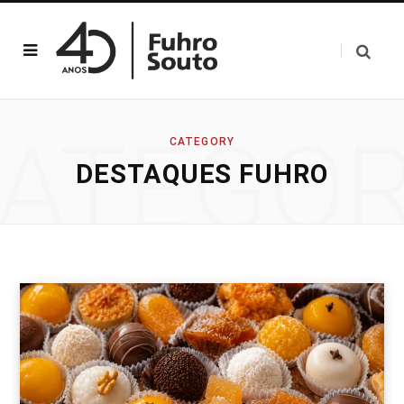
ATEGO
CATEGORY
DESTAQUES FUHRO