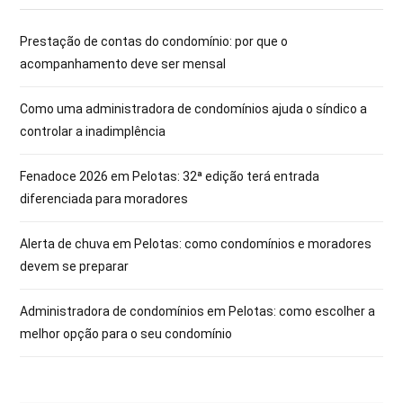
Prestação de contas do condomínio: por que o
acompanhamento deve ser mensal
Como uma administradora de condomínios ajuda o síndico a
controlar a inadimplência
Fenadoce 2026 em Pelotas: 32ª edição terá entrada
diferenciada para moradores
Alerta de chuva em Pelotas: como condomínios e moradores
devem se preparar
Administradora de condomínios em Pelotas: como escolher a
melhor opção para o seu condomínio