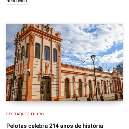
Read More
DESTAQUES FUHRO
Pelotas celebra 214 anos de história