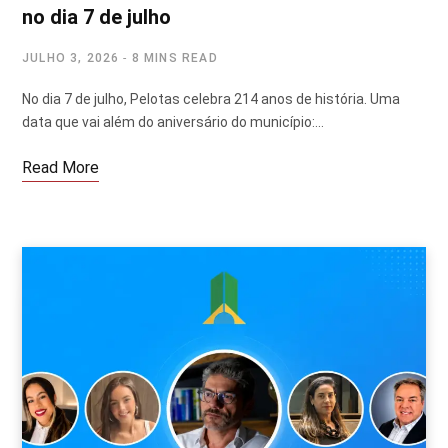
no dia 7 de julho
JULHO 3, 2026
8 MINS READ
No dia 7 de julho, Pelotas celebra 214 anos de história. Uma
data que vai além do aniversário do município:…
Read More