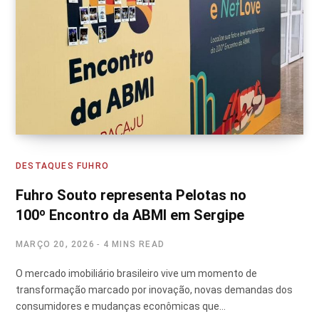
DESTAQUES FUHRO
Fuhro Souto representa Pelotas no
100º Encontro da ABMI em Sergipe
MARÇO 20, 2026
4 MINS READ
O mercado imobiliário brasileiro vive um momento de
transformação marcado por inovação, novas demandas dos
consumidores e mudanças econômicas que…