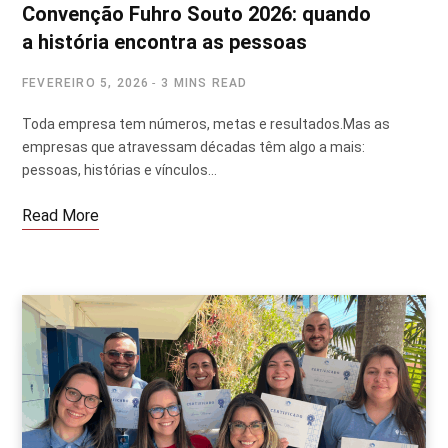
Convenção Fuhro Souto 2026: quando
a história encontra as pessoas
FEVEREIRO 5, 2026
3 MINS READ
Toda empresa tem números, metas e resultados.Mas as
empresas que atravessam décadas têm algo a mais:
pessoas, histórias e vínculos…
Read More