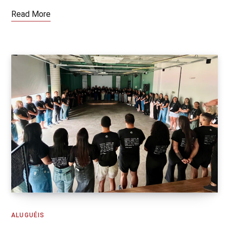
Read More
ALUGUÉIS