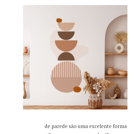
Adesivos de parede são uma excelente forma