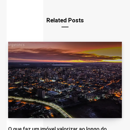
Related Posts
O que faz um imóvel valorizar ao longo do