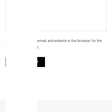
Save my name, email, and website in this browser for the
next time I comment.