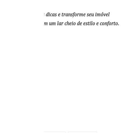
Siga essas dicas e transforme seu imóvel
alugado em um lar cheio de estilo e conforto.