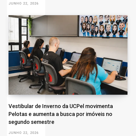
JUNHO 22, 2026
Vestibular de Inverno da UCPel movimenta
Pelotas e aumenta a busca por imóveis no
segundo semestre
JUNHO 22, 2026