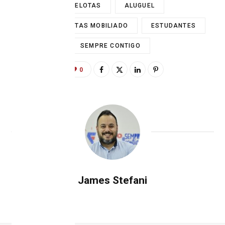
#PELOTAS
ALUGUEL
ALUGUEL PELOTAS MOBILIADO
ESTUDANTES
SEMPRE CONTIGO
0
James Stefani