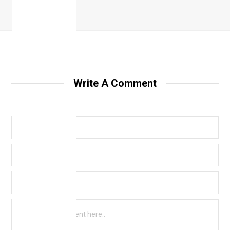
Write A Comment