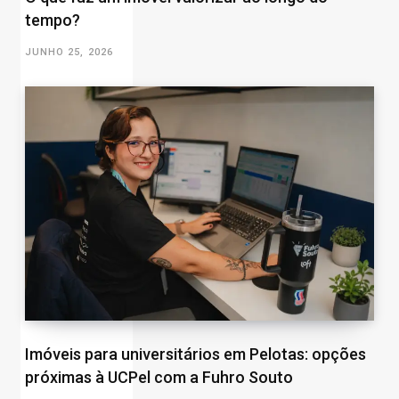
tempo?
JUNHO 25, 2026
Imóveis para universitários em Pelotas: opções
próximas à UCPel com a Fuhro Souto