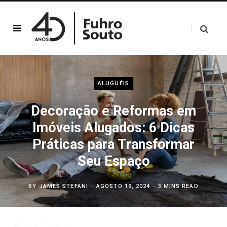
ALUGUÉIS
Decoração e Reformas em
Imóveis Alugados: 6 Dicas
Práticas para Transformar
Seu Espaço
BY
JAMES STEFANI
AGOSTO 19, 2024
3 MINS READ