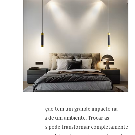
A iluminação tem um grande impacto na
atmosfera de um ambiente. Trocar as
luminárias pode transformar completamente