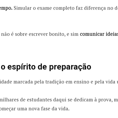
empo.
Simular o exame completo faz diferença no
não é sobre escrever bonito, e sim
comunicar ideia
 o espírito de preparação
idade marcada pela tradição em ensino e pela vida 
milhares de estudantes daqui se dedicam à prova, m
meçar uma nova fase da vida.