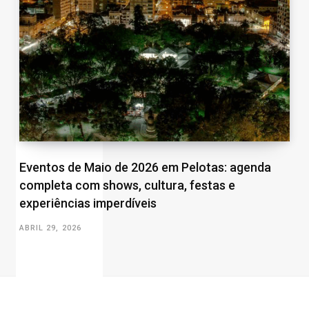
Eventos de Maio de 2026 em Pelotas: agenda
completa com shows, cultura, festas e
experiências imperdíveis
ABRIL 29, 2026