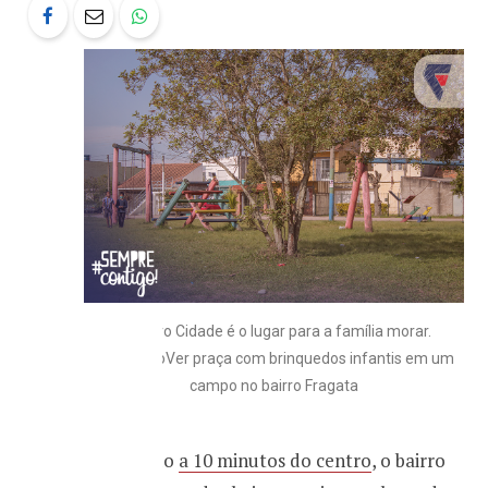
O Bairro Cidade é o lugar para a família morar.
#PraCegoVer praça com brinquedos infantis em um
campo no bairro Fragata
Localizado
a 10 minutos do centro
, o bairro