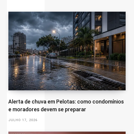
Alerta de chuva em Pelotas: como condomínios
e moradores devem se preparar
JULHO 17, 2026