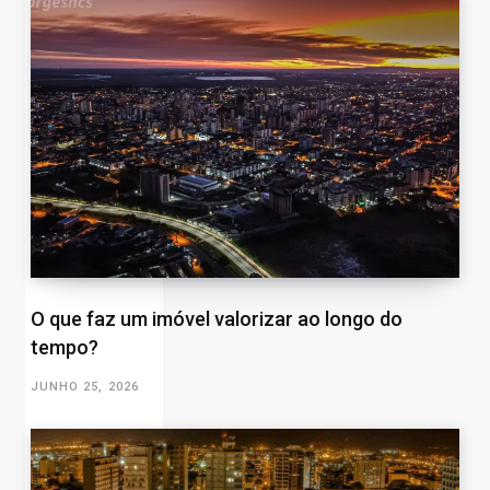
O que faz um imóvel valorizar ao longo do
tempo?
JUNHO 25, 2026