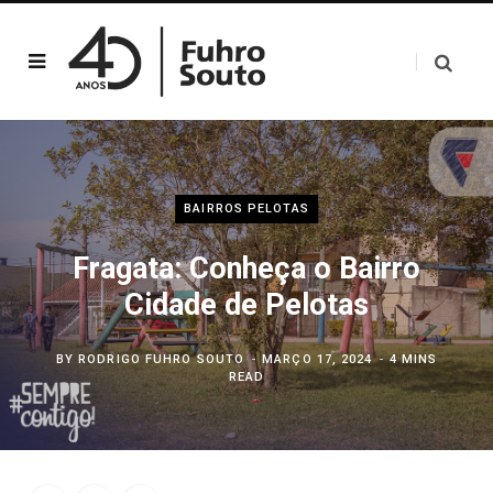
BAIRROS PELOTAS
Fragata: Conheça o Bairro
Cidade de Pelotas
BY
RODRIGO FUHRO SOUTO
MARÇO 17, 2024
4 MINS
READ