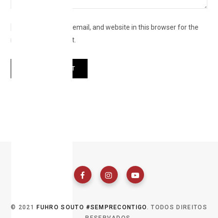
Save my name, email, and website in this browser for the
next time I comment.
© 2021
FUHRO SOUTO #SEMPRECONTIGO
. TODOS DIREITOS