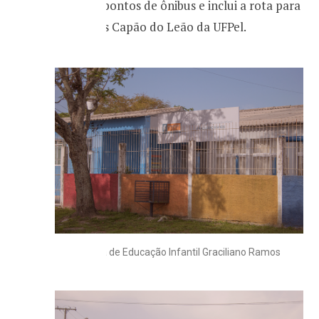
diversos pontos de ônibus e inclui a rota para
o Campus Capão do Leão da UFPel.
Escola de Educação Infantil Graciliano Ramos