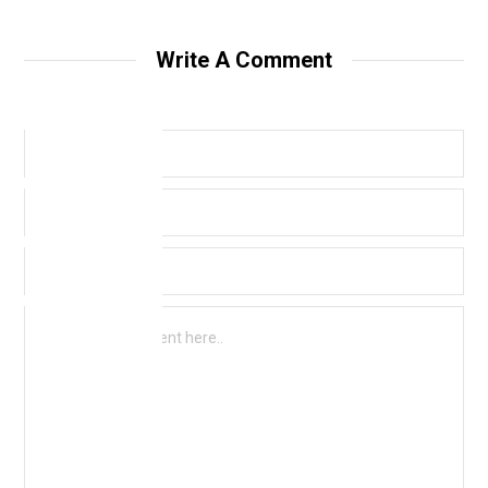
Write A Comment