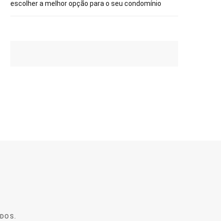
escolher a melhor opção para o seu condomínio
ADOS.