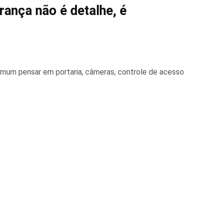
ança não é detalhe, é
mum pensar em portaria, câmeras, controle de acesso