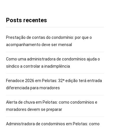
Posts recentes
Prestação de contas do condomínio: por que o
acompanhamento deve ser mensal
Como uma administradora de condomínios ajuda o
síndico a controlar a inadimplência
Fenadoce 2026 em Pelotas: 32ª edição terá entrada
diferenciada para moradores
Alerta de chuva em Pelotas: como condomínios e
moradores devem se preparar
Administradora de condomínios em Pelotas: como