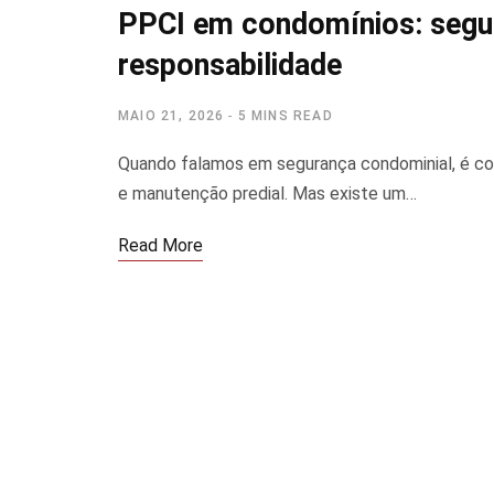
PPCI em condomínios: segur
responsabilidade
MAIO 21, 2026
5 MINS READ
Quando falamos em segurança condominial, é co
e manutenção predial. Mas existe um…
Read More