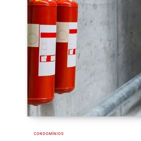
CONDOMÍNIOS