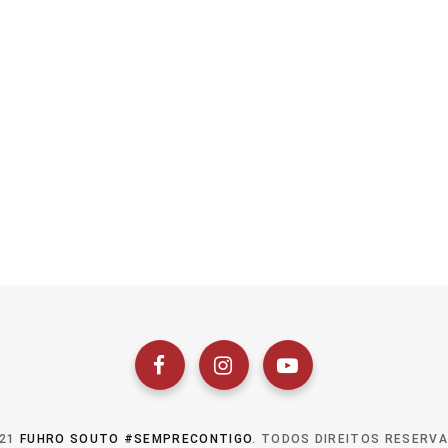
021
FUHRO SOUTO #SEMPRECONTIGO
. TODOS DIREITOS RESERV