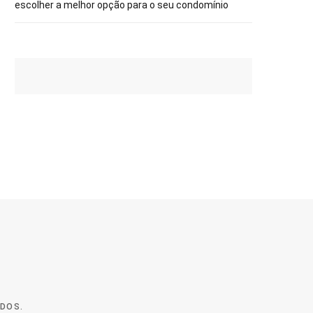
escolher a melhor opção para o seu condomínio
ADOS.