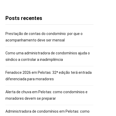
Posts recentes
Prestação de contas do condomínio: por que o
acompanhamento deve ser mensal
Como uma administradora de condomínios ajuda o
síndico a controlar a inadimplência
Fenadoce 2026 em Pelotas: 32ª edição terá entrada
diferenciada para moradores
Alerta de chuva em Pelotas: como condomínios e
moradores devem se preparar
Administradora de condomínios em Pelotas: como