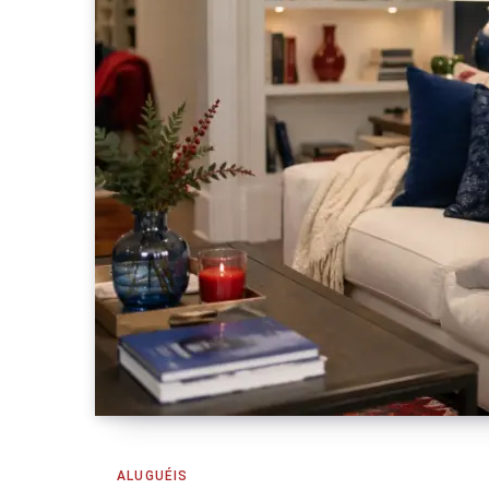
ALUGUÉIS