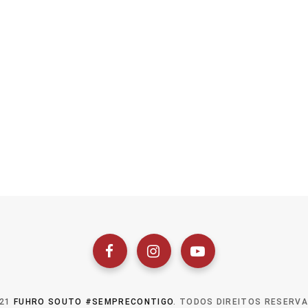
021
FUHRO SOUTO #SEMPRECONTIGO
. TODOS DIREITOS RESERV