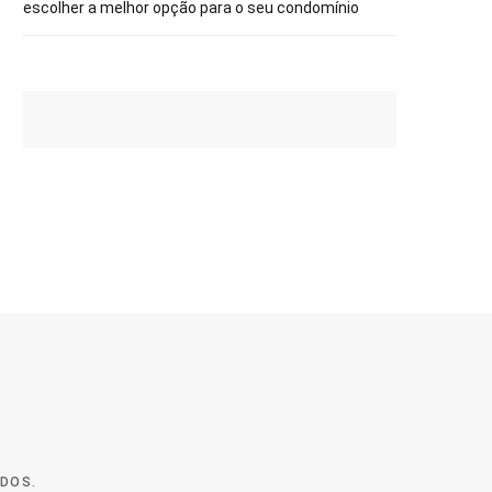
escolher a melhor opção para o seu condomínio
ADOS.