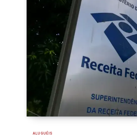
ALUGUÉIS