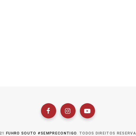
021
FUHRO SOUTO #SEMPRECONTIGO
. TODOS DIREITOS RESERV