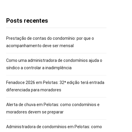
Posts recentes
Prestação de contas do condomínio: por que o
acompanhamento deve ser mensal
Como uma administradora de condomínios ajuda o
síndico a controlar a inadimplência
Fenadoce 2026 em Pelotas: 32ª edição terá entrada
diferenciada para moradores
Alerta de chuva em Pelotas: como condomínios e
moradores devem se preparar
Administradora de condomínios em Pelotas: como