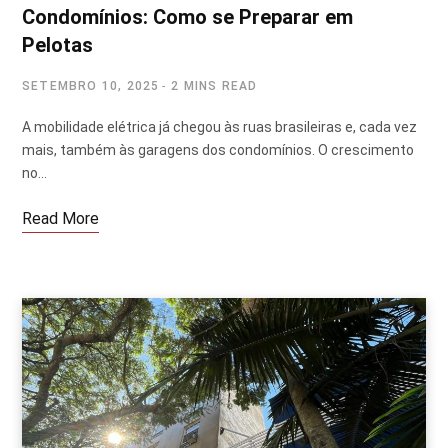
Condomínios: Como se Preparar em
Pelotas
SETEMBRO 10, 2025
2 MINS READ
A mobilidade elétrica já chegou às ruas brasileiras e, cada vez
mais, também às garagens dos condomínios. O crescimento
no…
Read More