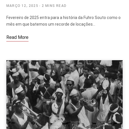
MARÇO 12, 2025
2 MINS READ
Fevereiro de 2025 entra para a história da Fuhro Souto como o
mês em que batemos um recorde de locações…
Read More