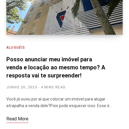
ALUGUÉIS
Posso anunciar meu imóvel para
venda e locação ao mesmo tempo? A
resposta vai te surpreender!
JUNHO 20, 2025
4 MINS READ
Você já ouviu por aí que colocar um imóvel para alugar
atrapalha a venda dele?Pois pode esquecer isso. Esse é…
Read More