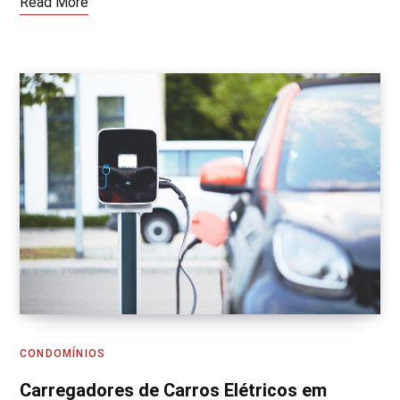
Read More
CONDOMÍNIOS
Carregadores de Carros Elétricos em