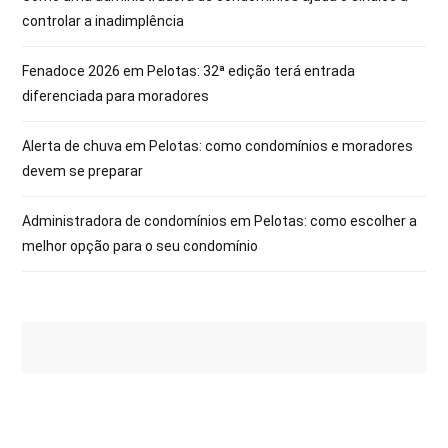
controlar a inadimplência
Fenadoce 2026 em Pelotas: 32ª edição terá entrada
diferenciada para moradores
Alerta de chuva em Pelotas: como condomínios e moradores
devem se preparar
Administradora de condomínios em Pelotas: como escolher a
melhor opção para o seu condomínio