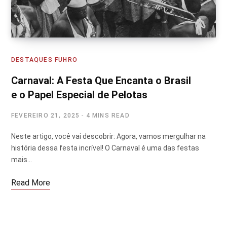
DESTAQUES FUHRO
Carnaval: A Festa Que Encanta o Brasil
e o Papel Especial de Pelotas
FEVEREIRO 21, 2025
4 MINS READ
Neste artigo, você vai descobrir: Agora, vamos mergulhar na
história dessa festa incrível! O Carnaval é uma das festas
mais…
Read More