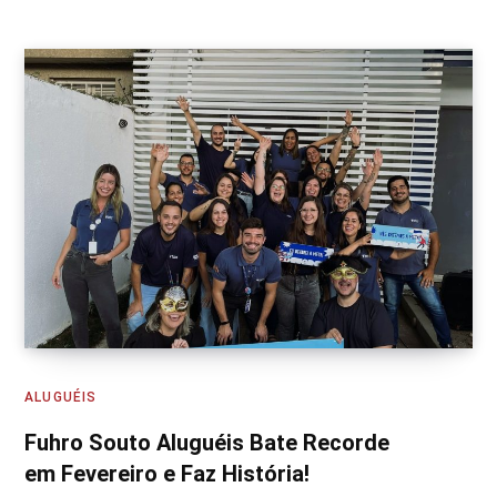
ALUGUÉIS
Fuhro Souto Aluguéis Bate Recorde
em Fevereiro e Faz História!