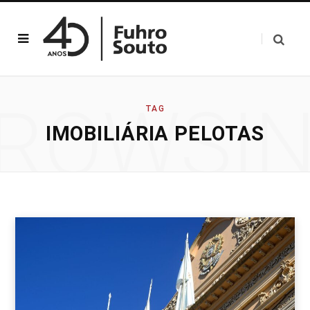
ROWSI
TAG
IMOBILIÁRIA PELOTAS