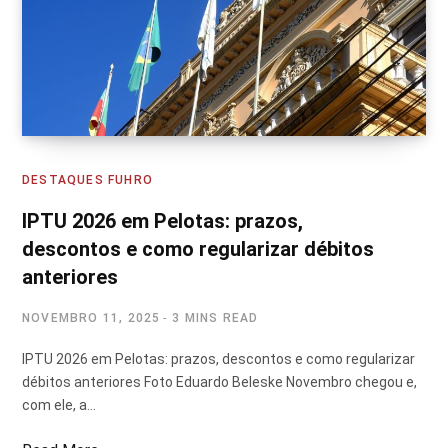
DESTAQUES FUHRO
IPTU 2026 em Pelotas: prazos,
descontos e como regularizar débitos
anteriores
NOVEMBRO 11, 2025
3 MINS READ
IPTU 2026 em Pelotas: prazos, descontos e como regularizar
débitos anteriores Foto Eduardo Beleske Novembro chegou e,
com ele, a…