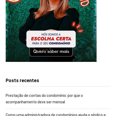
Posts recentes
Prestação de contas do condomínio: por que o
acompanhamento deve ser mensal
Como uma administradora de condomínios ajuda o síndico a