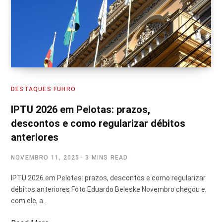
DESTAQUES FUHRO
IPTU 2026 em Pelotas: prazos,
descontos e como regularizar débitos
anteriores
NOVEMBRO 11, 2025
3 MINS READ
IPTU 2026 em Pelotas: prazos, descontos e como regularizar
débitos anteriores Foto Eduardo Beleske Novembro chegou e,
com ele, a…