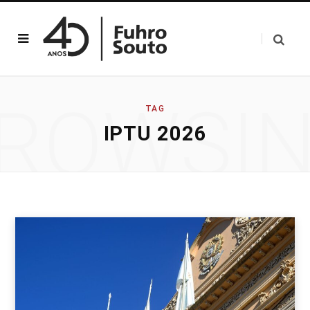
ROWSI
TAG
IPTU 2026