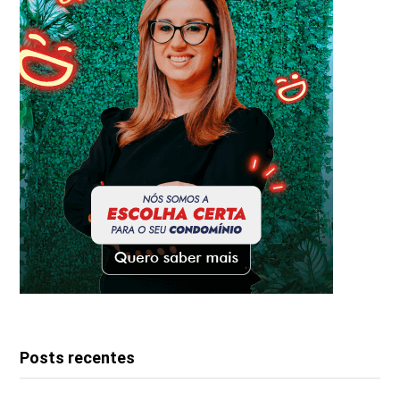
Posts recentes