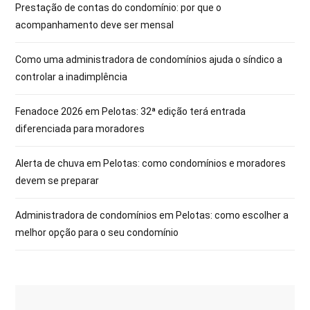
Prestação de contas do condomínio: por que o
acompanhamento deve ser mensal
Como uma administradora de condomínios ajuda o síndico a
controlar a inadimplência
Fenadoce 2026 em Pelotas: 32ª edição terá entrada
diferenciada para moradores
Alerta de chuva em Pelotas: como condomínios e moradores
devem se preparar
Administradora de condomínios em Pelotas: como escolher a
melhor opção para o seu condomínio