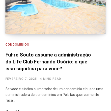
CONDOMÍNIOS
Fuhro Souto assume a administração
do Life Club Fernando Osório: o que
isso significa para você?
FEVEREIRO 7, 2025
4 MINS READ
Se você é síndico ou morador de um condomínio e busca uma
administradora de condomínios em Pelotas que realmente
faça…