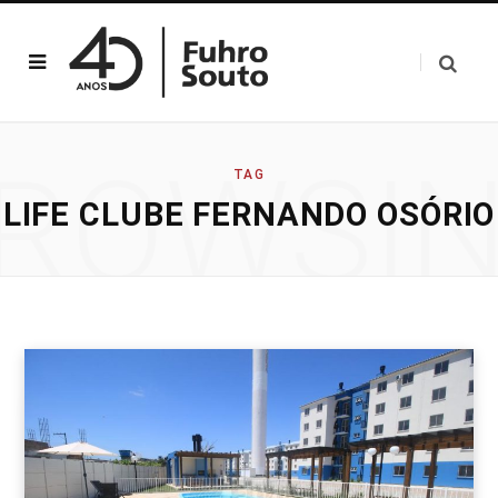
ROWSI
TAG
LIFE CLUBE FERNANDO OSÓRIO