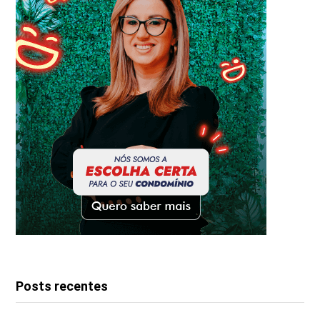
Posts recentes