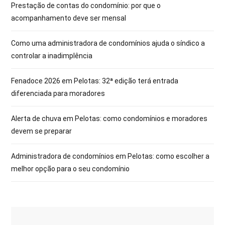
Prestação de contas do condomínio: por que o
acompanhamento deve ser mensal
Como uma administradora de condomínios ajuda o síndico a
controlar a inadimplência
Fenadoce 2026 em Pelotas: 32ª edição terá entrada
diferenciada para moradores
Alerta de chuva em Pelotas: como condomínios e moradores
devem se preparar
Administradora de condomínios em Pelotas: como escolher a
melhor opção para o seu condomínio