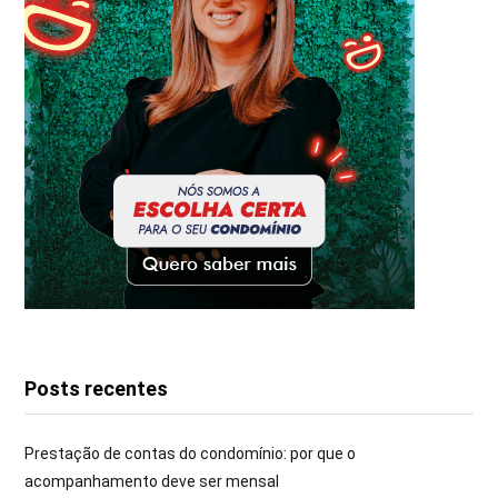
Posts recentes
Prestação de contas do condomínio: por que o
acompanhamento deve ser mensal