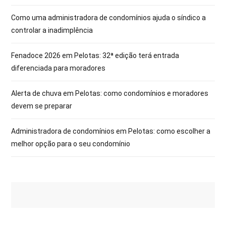
Como uma administradora de condomínios ajuda o síndico a
controlar a inadimplência
Fenadoce 2026 em Pelotas: 32ª edição terá entrada
diferenciada para moradores
Alerta de chuva em Pelotas: como condomínios e moradores
devem se preparar
Administradora de condomínios em Pelotas: como escolher a
melhor opção para o seu condomínio