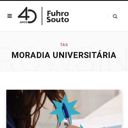
ROWSI
TAG
MORADIA UNIVERSITÁRIA