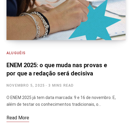
ALUGUÉIS
ENEM 2025: o que muda nas provas e
por que a redação será decisiva
NOVEMBRO 5, 2025
3 MINS READ
O ENEM 2025 já tem data marcada: 9 e 16 de novembro. E,
além de testar os conhecimentos tradicionais, o…
Read More