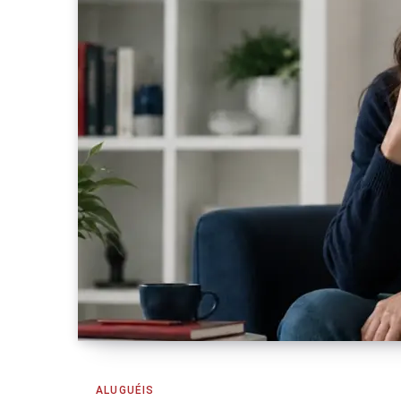
ALUGUÉIS