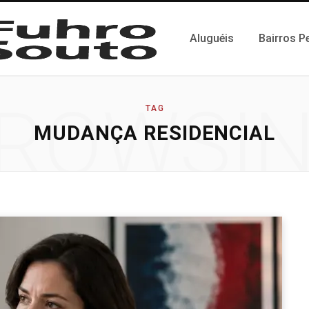
Aluguéis
Bairros P
ROWSI
TAG
MUDANÇA RESIDENCIAL