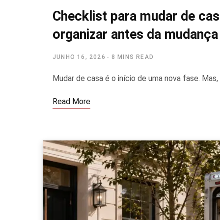
Checklist para mudar de cas
organizar antes da mudança
JUNHO 16, 2026
8 MINS READ
Mudar de casa é o início de uma nova fase. Mas
Read More