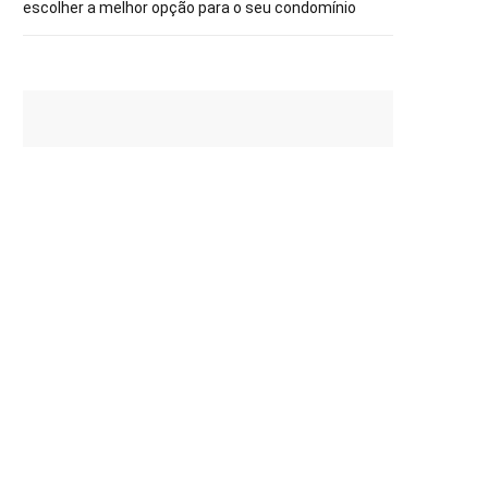
escolher a melhor opção para o seu condomínio