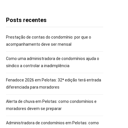
Posts recentes
Prestação de contas do condomínio: por que o
acompanhamento deve ser mensal
Como uma administradora de condomínios ajuda o
síndico a controlar a inadimplência
Fenadoce 2026 em Pelotas: 32ª edição terá entrada
diferenciada para moradores
Alerta de chuva em Pelotas: como condomínios e
moradores devem se preparar
Administradora de condomínios em Pelotas: como