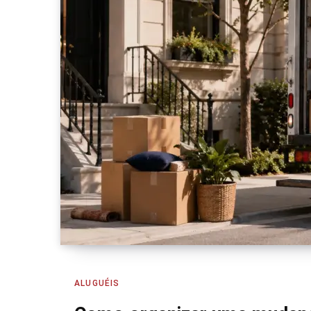
ALUGUÉIS