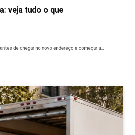
a: veja tudo o que
, antes de chegar no novo endereço e começar a…