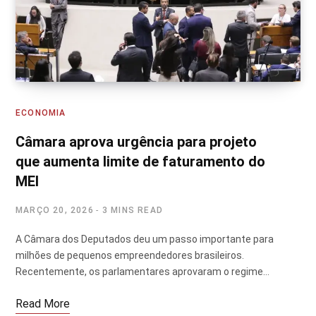
ECONOMIA
Câmara aprova urgência para projeto
que aumenta limite de faturamento do
MEI
MARÇO 20, 2026
3 MINS READ
A Câmara dos Deputados deu um passo importante para
milhões de pequenos empreendedores brasileiros.
Recentemente, os parlamentares aprovaram o regime…
Read More