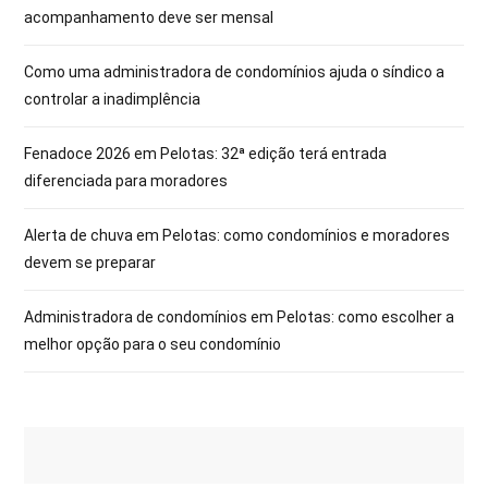
acompanhamento deve ser mensal
Como uma administradora de condomínios ajuda o síndico a
controlar a inadimplência
Fenadoce 2026 em Pelotas: 32ª edição terá entrada
diferenciada para moradores
Alerta de chuva em Pelotas: como condomínios e moradores
devem se preparar
Administradora de condomínios em Pelotas: como escolher a
melhor opção para o seu condomínio