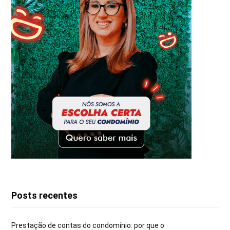
Posts recentes
Prestação de contas do condomínio: por que o