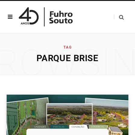
ROWSI
TAG
PARQUE BRISE