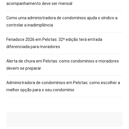
acompanhamento deve ser mensal
Como uma administradora de condomínios ajuda o síndico a
controlar a inadimplência
Fenadoce 2026 em Pelotas: 32ª edição terá entrada
diferenciada para moradores
Alerta de chuva em Pelotas: como condomínios e moradores
devem se preparar
Administradora de condomínios em Pelotas: como escolher a
melhor opção para o seu condomínio