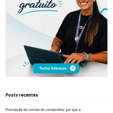
Posts recentes
Prestação de contas do condomínio: por que o