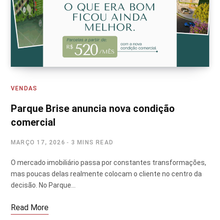
VENDAS
Parque Brise anuncia nova condição
comercial
MARÇO 17, 2026
3 MINS READ
O mercado imobiliário passa por constantes transformações,
mas poucas delas realmente colocam o cliente no centro da
decisão. No Parque…
Read More