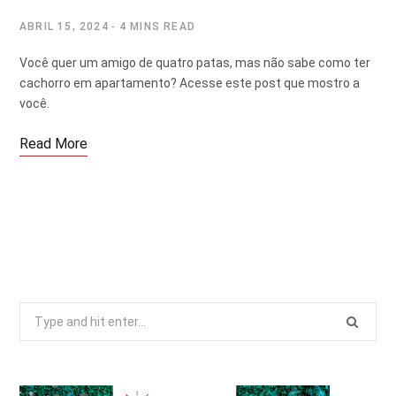
ABRIL 15, 2024
4 MINS READ
Você quer um amigo de quatro patas, mas não sabe como ter
cachorro em apartamento? Acesse este post que mostro a
você.
Read More
Search
for: