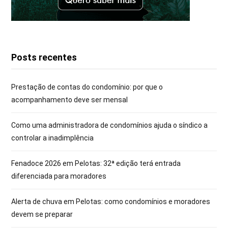
Posts recentes
Prestação de contas do condomínio: por que o
acompanhamento deve ser mensal
Como uma administradora de condomínios ajuda o síndico a
controlar a inadimplência
Fenadoce 2026 em Pelotas: 32ª edição terá entrada
diferenciada para moradores
Alerta de chuva em Pelotas: como condomínios e moradores
devem se preparar