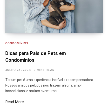
CONDOMÍNIOS
Dicas para Pais de Pets em
Condomínios
JULHO 25, 2024
3 MINS READ
Ter um pet é uma experiência incrível e recompensadora.
Nossos amigos peludos nos trazem alegria, amor
incondicional e muitas aventuras.…
Read More