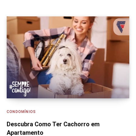
CONDOMÍNIOS
Descubra Como Ter Cachorro em
Apartamento