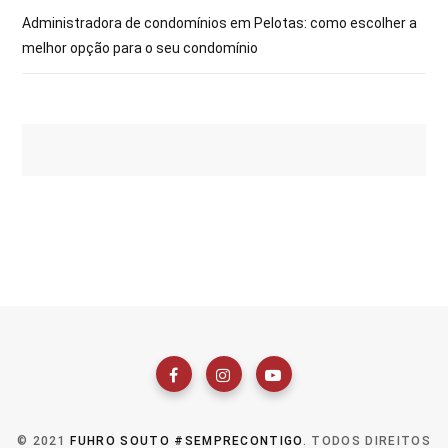
Administradora de condomínios em Pelotas: como escolher a
melhor opção para o seu condomínio
© 2021
FUHRO SOUTO #SEMPRECONTIGO
. TODOS DIREITOS