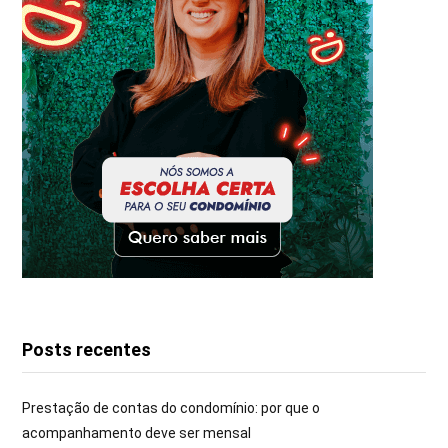
Posts recentes
Prestação de contas do condomínio: por que o
acompanhamento deve ser mensal