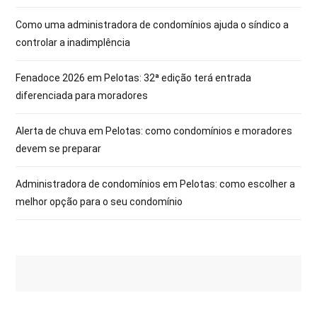
Como uma administradora de condomínios ajuda o síndico a
controlar a inadimplência
Fenadoce 2026 em Pelotas: 32ª edição terá entrada
diferenciada para moradores
Alerta de chuva em Pelotas: como condomínios e moradores
devem se preparar
Administradora de condomínios em Pelotas: como escolher a
melhor opção para o seu condomínio