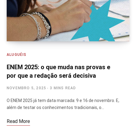
ALUGUÉIS
ENEM 2025: o que muda nas provas e
por que a redação será decisiva
NOVEMBRO 5, 2025
3 MINS READ
O ENEM 2025 já tem data marcada: 9 e 16 de novembro. E,
além de testar os conhecimentos tradicionais, o…
Read More