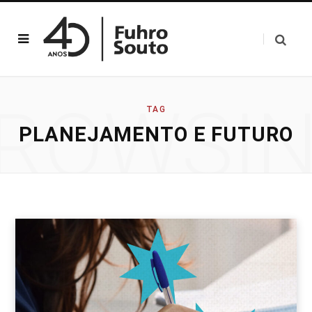
ROWSI
TAG
PLANEJAMENTO E FUTURO