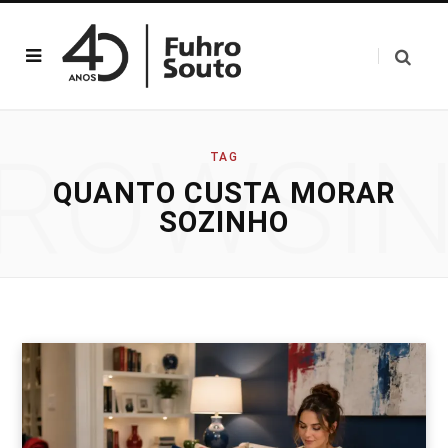
ROWSI
TAG
QUANTO CUSTA MORAR
SOZINHO