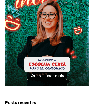
Posts recentes