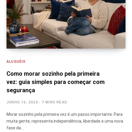
ALUGUÉIS
Como morar sozinho pela primeira
vez: guia simples para começar com
segurança
JUNHO 16, 2026
7 MINS READ
Morar sozinho pela primeira vez é um passo importante. Para
muita gente, representa independência, liberdade e uma nova
fase da…