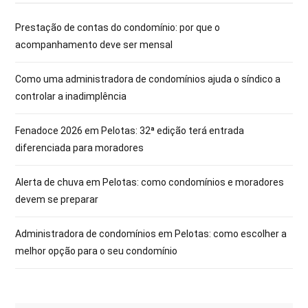
Prestação de contas do condomínio: por que o
acompanhamento deve ser mensal
Como uma administradora de condomínios ajuda o síndico a
controlar a inadimplência
Fenadoce 2026 em Pelotas: 32ª edição terá entrada
diferenciada para moradores
Alerta de chuva em Pelotas: como condomínios e moradores
devem se preparar
Administradora de condomínios em Pelotas: como escolher a
melhor opção para o seu condomínio