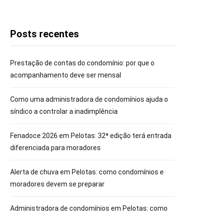
Posts recentes
Prestação de contas do condomínio: por que o
acompanhamento deve ser mensal
Como uma administradora de condomínios ajuda o
síndico a controlar a inadimplência
Fenadoce 2026 em Pelotas: 32ª edição terá entrada
diferenciada para moradores
Alerta de chuva em Pelotas: como condomínios e
moradores devem se preparar
Administradora de condomínios em Pelotas: como