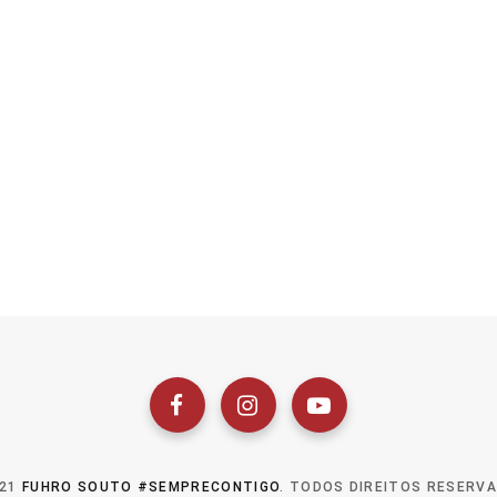
021
FUHRO SOUTO #SEMPRECONTIGO
. TODOS DIREITOS RESERV