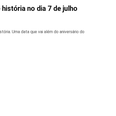
história no dia 7 de julho
stória. Uma data que vai além do aniversário do