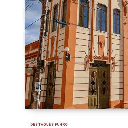
DESTAQUES FUHRO