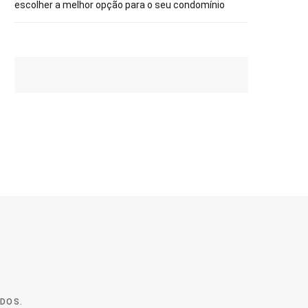
escolher a melhor opção para o seu condomínio
ADOS.