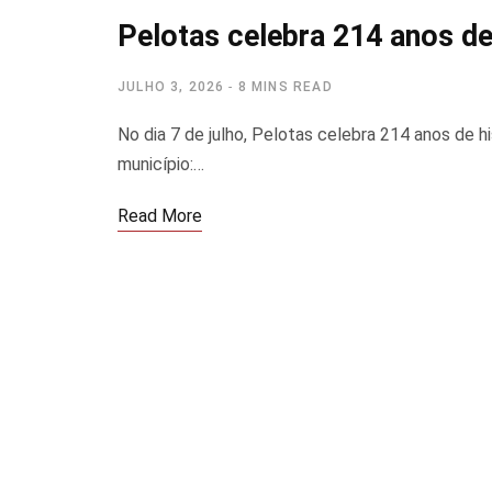
Pelotas celebra 214 anos de 
JULHO 3, 2026
8 MINS READ
No dia 7 de julho, Pelotas celebra 214 anos de hi
município:…
Read More