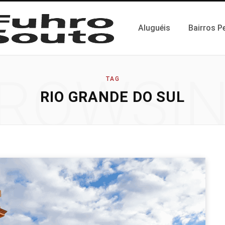
Aluguéis
Bairros P
ROWSI
TAG
RIO GRANDE DO SUL