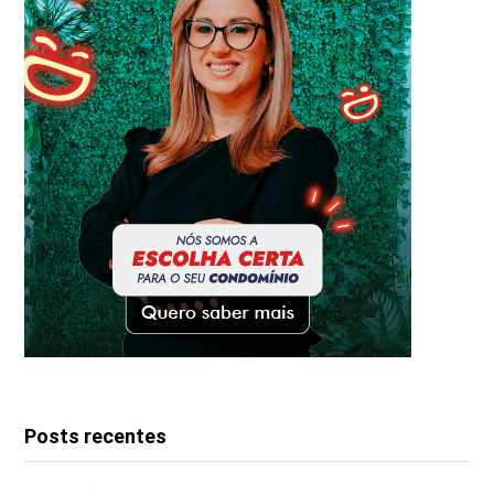
Posts recentes