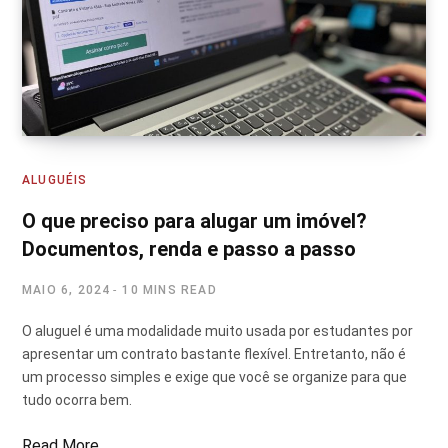
ALUGUÉIS
O que preciso para alugar um imóvel?
Documentos, renda e passo a passo
MAIO 6, 2024
10 MINS READ
O aluguel é uma modalidade muito usada por estudantes por
apresentar um contrato bastante flexível. Entretanto, não é
um processo simples e exige que você se organize para que
tudo ocorra bem.
Read More