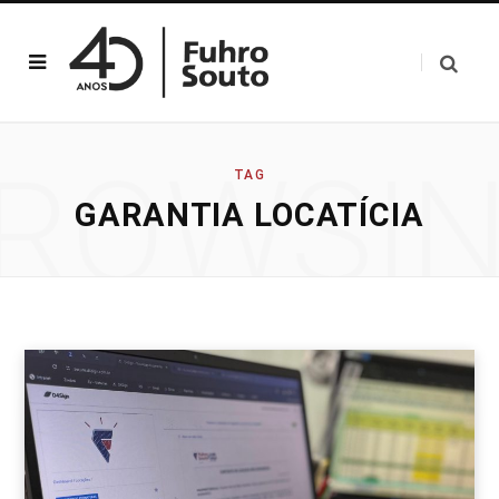
ROWSI
TAG
GARANTIA LOCATÍCIA