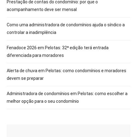
Prestação de contas do condomínio: por que o
acompanhamento deve ser mensal
Como uma administradora de condomínios ajuda o síndico a
controlar a inadimplência
Fenadoce 2026 em Pelotas: 32ª edição terá entrada
diferenciada para moradores
Alerta de chuva em Pelotas: como condomínios e moradores
devem se preparar
Administradora de condomínios em Pelotas: como escolher a
melhor opção para o seu condomínio