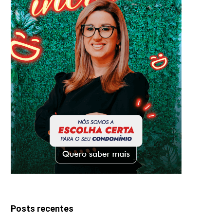
Posts recentes