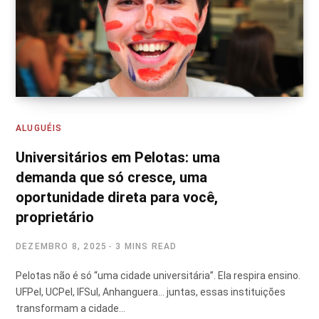
ALUGUÉIS
Universitários em Pelotas: uma
demanda que só cresce, uma
oportunidade direta para você,
proprietário
DEZEMBRO 8, 2025
3 MINS READ
Pelotas não é só “uma cidade universitária”. Ela respira ensino.
UFPel, UCPel, IFSul, Anhanguera… juntas, essas instituições
transformam a cidade…