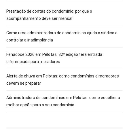
Prestação de contas do condomínio: por que o
acompanhamento deve ser mensal
Como uma administradora de condomínios ajuda o síndico a
controlar a inadimplência
Fenadoce 2026 em Pelotas: 32ª edição terá entrada
diferenciada para moradores
Alerta de chuva em Pelotas: como condomínios e moradores
devem se preparar
Administradora de condomínios em Pelotas: como escolher a
melhor opção para o seu condomínio