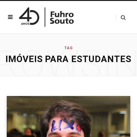
ROWSI
TAG
IMÓVEIS PARA ESTUDANTES