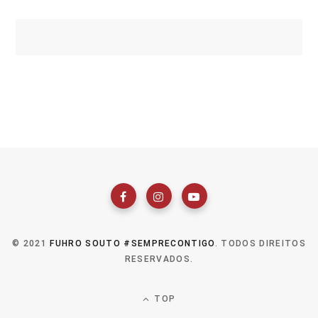
© 2021
FUHRO SOUTO #SEMPRECONTIGO
. TODOS DIREITOS
RESERVADOS.
TOP