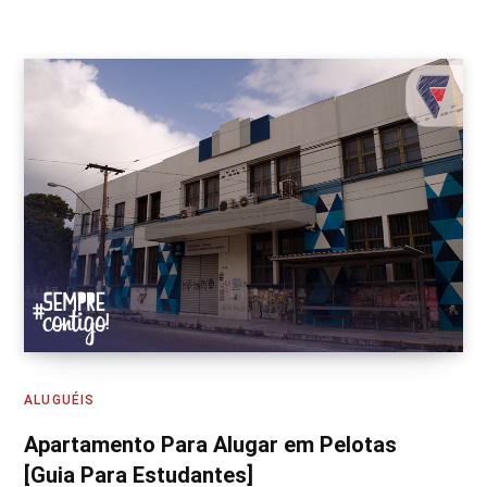
ALUGUÉIS
Apartamento Para Alugar em Pelotas
[Guia Para Estudantes]