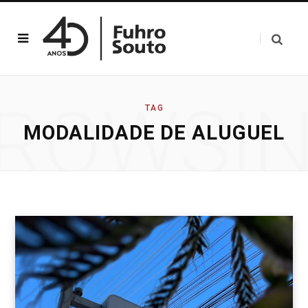
ROWSI
TAG
MODALIDADE DE ALUGUEL