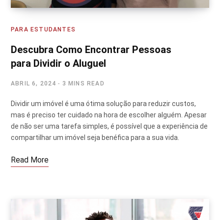
PARA ESTUDANTES
Descubra Como Encontrar Pessoas
para Dividir o Aluguel
ABRIL 6, 2024
3 MINS READ
Dividir um imóvel é uma ótima solução para reduzir custos,
mas é preciso ter cuidado na hora de escolher alguém. Apesar
de não ser uma tarefa simples, é possível que a experiência de
compartilhar um imóvel seja benéfica para a sua vida.
Read More