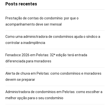
Posts recentes
Prestação de contas do condomínio: por que o
acompanhamento deve ser mensal
Como uma administradora de condomínios ajuda o síndico a
controlar a inadimplência
Fenadoce 2026 em Pelotas: 32ª edição terá entrada
diferenciada para moradores
Alerta de chuva em Pelotas: como condomínios e moradores
devem se preparar
Administradora de condomínios em Pelotas: como escolher a
melhor opção para o seu condomínio