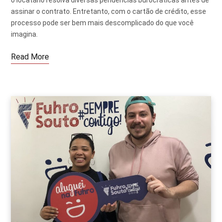
assinar o contrato. Entretanto, com o cartão de crédito, esse
processo pode ser bem mais descomplicado do que você
imagina.
Read More