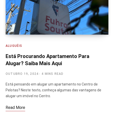
ALUGUÉIS
Está Procurando Apartamento Para
Alugar? Saiba Mais Aqui
OUTUBRO 19, 2024
4 MINS READ
Está pensando em alugar um apartamento no Centro de
Pelotas? Neste texto, conheça algumas das vantagens de
alugar um imóvel no Centro.
Read More