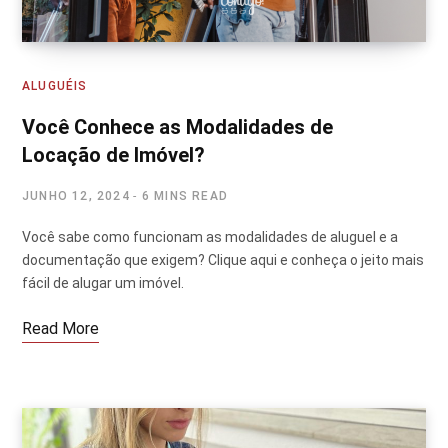
ALUGUÉIS
Você Conhece as Modalidades de
Locação de Imóvel?
JUNHO 12, 2024
6 MINS READ
Você sabe como funcionam as modalidades de aluguel e a
documentação que exigem? Clique aqui e conheça o jeito mais
fácil de alugar um imóvel.
Read More