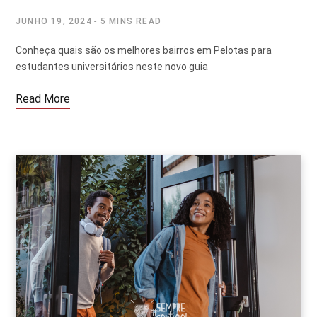
JUNHO 19, 2024
5 MINS READ
Conheça quais são os melhores bairros em Pelotas para
estudantes universitários neste novo guia
Read More