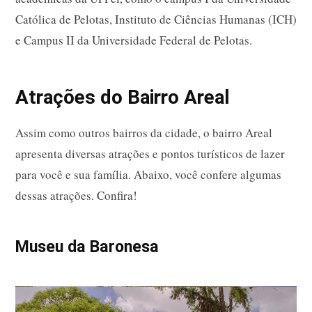
Católica de Pelotas, Instituto de Ciências Humanas (ICH)
e Campus II da Universidade Federal de Pelotas.
Atrações do Bairro Areal
Assim como outros bairros da cidade, o bairro Areal
apresenta diversas atrações e pontos turísticos de lazer
para você e sua família. Abaixo, você confere algumas
dessas atrações. Confira!
Museu da Baronesa