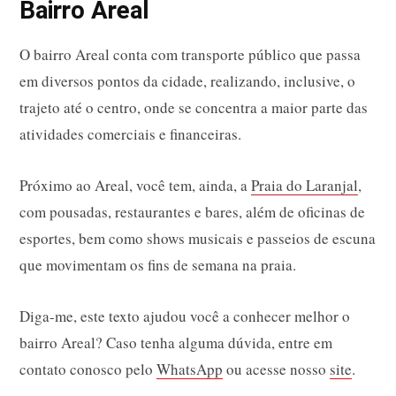
Bairro Areal
O bairro Areal conta com transporte público que passa
em diversos pontos da cidade, realizando, inclusive, o
trajeto até o centro, onde se concentra a maior parte das
atividades comerciais e financeiras.
Próximo ao Areal, você tem, ainda, a
Praia do Laranjal
,
com pousadas, restaurantes e bares, além de oficinas de
esportes, bem como shows musicais e passeios de escuna
que movimentam os fins de semana na praia.
Diga-me, este texto ajudou você a conhecer melhor o
bairro Areal? Caso tenha alguma dúvida, entre em
contato conosco pelo
WhatsApp
ou acesse nosso
site
.