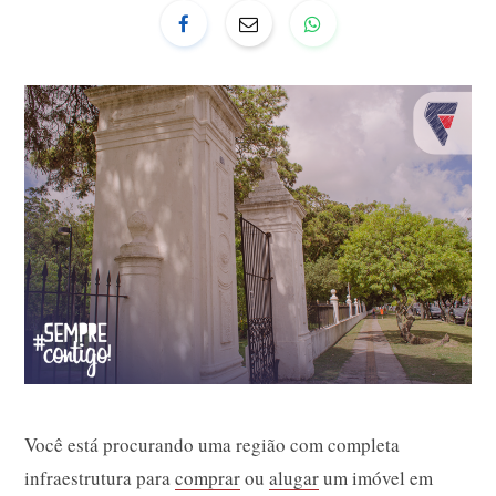
Você está procurando uma região com completa
infraestrutura para
comprar
ou
alugar
um imóvel em