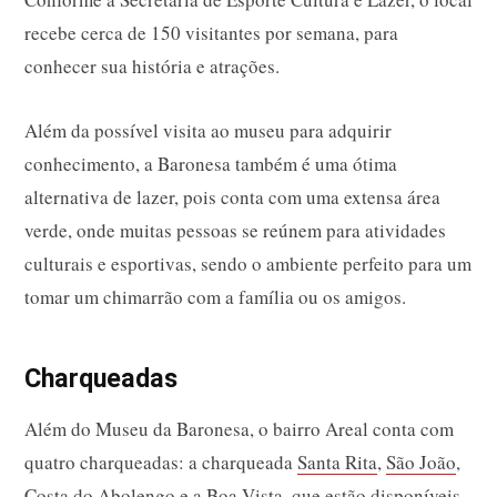
recebe cerca de 150 visitantes por semana, para
conhecer sua história e atrações.
Além da possível visita ao museu para adquirir
conhecimento, a Baronesa também é uma ótima
alternativa de lazer, pois conta com uma extensa área
verde, onde muitas pessoas se reúnem para atividades
culturais e esportivas, sendo o ambiente perfeito para um
tomar um chimarrão com a família ou os amigos.
Charqueadas
Além do Museu da Baronesa, o bairro Areal conta com
quatro charqueadas: a charqueada
Santa Rita
,
São João
,
Costa do Abolengo e a Boa Vista, que estão disponíveis