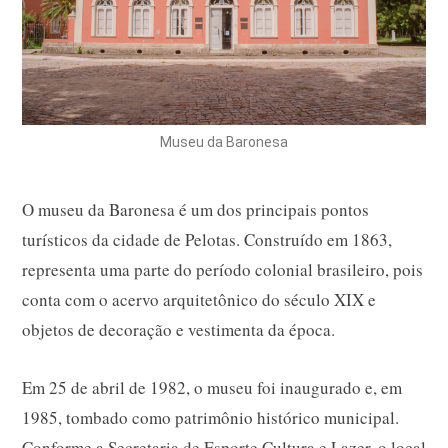
Museu da Baronesa
O museu da Baronesa é um dos principais pontos
turísticos da cidade de Pelotas. Construído em 1863,
representa uma parte do período colonial brasileiro, pois
conta com o acervo arquitetônico do século XIX e
objetos de decoração e vestimenta da época.
Em 25 de abril de 1982, o museu foi inaugurado e, em
1985, tombado como patrimônio histórico municipal.
Conforme a Secretaria de Esporte Cultura e Lazer, o local