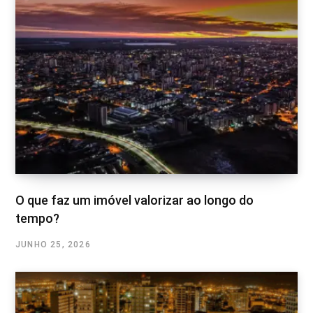
O que faz um imóvel valorizar ao longo do
tempo?
JUNHO 25, 2026