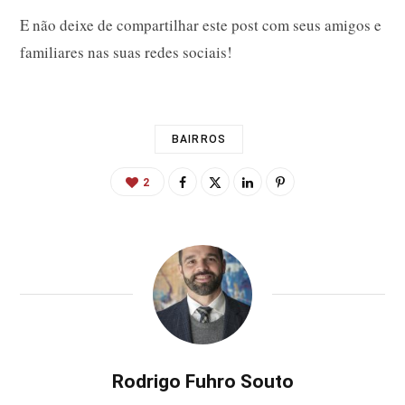
E não deixe de compartilhar este post com seus amigos e
familiares nas suas redes sociais!
BAIRROS
2
Rodrigo Fuhro Souto