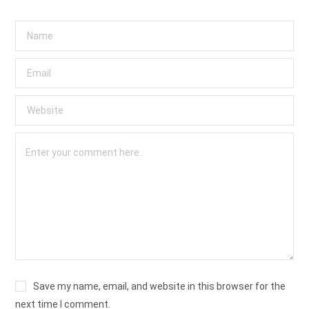
Save my name, email, and website in this browser for the
next time I comment.