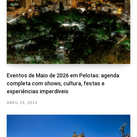
Eventos de Maio de 2026 em Pelotas: agenda
completa com shows, cultura, festas e
experiências imperdíveis
ABRIL 29, 2026