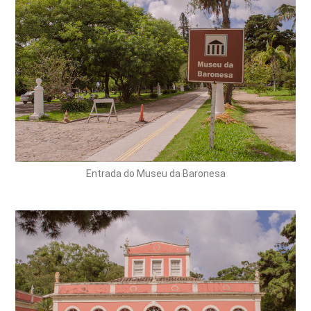
Entrada do Museu da Baronesa