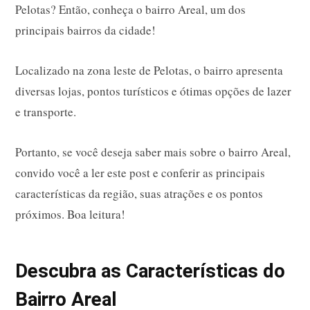
Pelotas? Então, conheça o bairro Areal, um dos
principais bairros da cidade!
Localizado na zona leste de Pelotas, o bairro apresenta
diversas lojas, pontos turísticos e ótimas opções de lazer
e transporte.
Portanto, se você deseja saber mais sobre o bairro Areal,
convido você a ler este post e conferir as principais
características da região, suas atrações e os pontos
próximos. Boa leitura!
Descubra as Características do
Bairro Areal