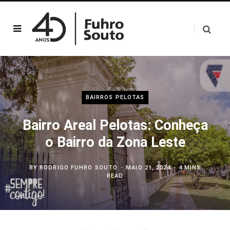
BAIRROS PELOTAS
Bairro Areal Pelotas: Conheça
o Bairro da Zona Leste
BY
RODRIGO FUHRO SOUTO
MAIO 21, 2024
4 MINS
READ