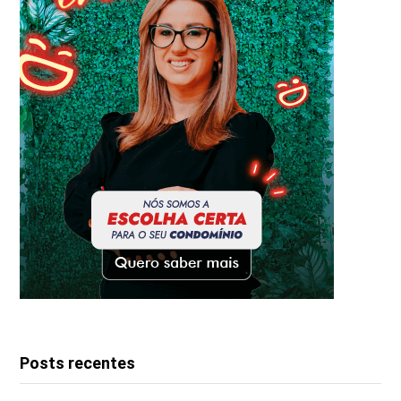
Posts recentes