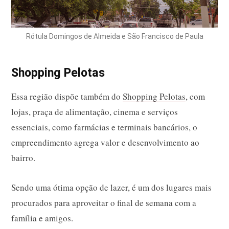
Rótula Domingos de Almeida e São Francisco de Paula
Shopping Pelotas
Essa região dispõe também do
Shopping Pelotas
, com
lojas, praça de alimentação, cinema e serviços
essenciais, como farmácias e terminais bancários, o
empreendimento agrega valor e desenvolvimento ao
bairro.
Sendo uma ótima opção de lazer, é um dos lugares mais
procurados para aproveitar o final de semana com a
família e amigos.