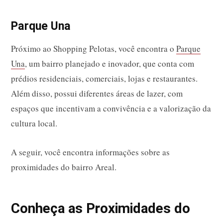
Parque Una
Próximo ao Shopping Pelotas, você encontra o
Parque
Una
, um bairro planejado e inovador, que conta com
prédios residenciais, comerciais, lojas e restaurantes.
Além disso, possui diferentes áreas de lazer, com
espaços que incentivam a convivência e a valorização da
cultura local.
A seguir, você encontra informações sobre as
proximidades do bairro Areal.
Conheça as Proximidades do