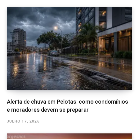
Alerta de chuva em Pelotas: como condomínios
e moradores devem se preparar
JULHO 17, 2026