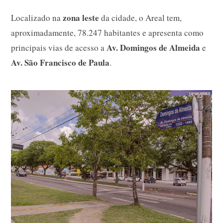
zona leste
Localizado na
da cidade, o Areal tem,
aproximadamente, 78.247 habitantes e apresenta como
Av. Domingos de Almeida
principais vias de acesso a
e
Av. São Francisco de Paula
.