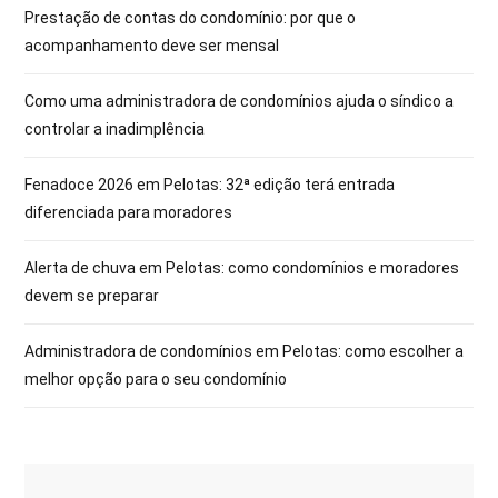
Prestação de contas do condomínio: por que o
acompanhamento deve ser mensal
Como uma administradora de condomínios ajuda o síndico a
controlar a inadimplência
Fenadoce 2026 em Pelotas: 32ª edição terá entrada
diferenciada para moradores
Alerta de chuva em Pelotas: como condomínios e moradores
devem se preparar
Administradora de condomínios em Pelotas: como escolher a
melhor opção para o seu condomínio