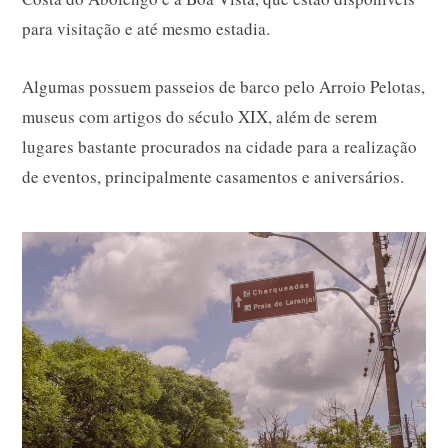
para visitação e até mesmo estadia.
Algumas possuem passeios de barco pelo Arroio Pelotas,
museus com artigos do século XIX, além de serem
lugares bastante procurados na cidade para a realização
de eventos, principalmente casamentos e aniversários.