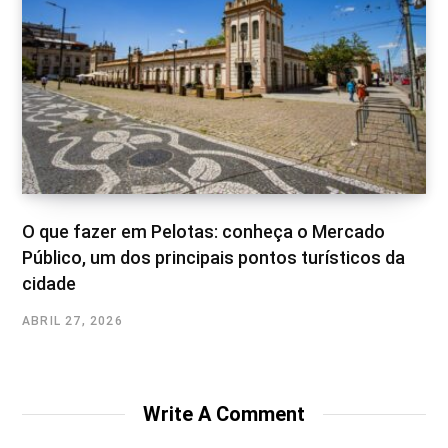
O que fazer em Pelotas: conheça o Mercado
Público, um dos principais pontos turísticos da
cidade
ABRIL 27, 2026
Write A Comment