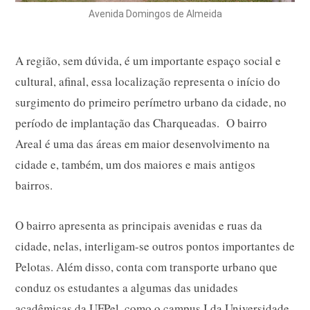
Avenida Domingos de Almeida
A região, sem dúvida, é um importante espaço social e
cultural, afinal, essa localização representa o início do
surgimento do primeiro perímetro urbano da cidade, no
período de implantação das Charqueadas. O bairro
Areal é uma das áreas em maior desenvolvimento na
cidade e, também, um dos maiores e mais antigos
bairros.
O bairro apresenta as principais avenidas e ruas da
cidade, nelas, interligam-se outros pontos importantes de
Pelotas. Além disso, conta com transporte urbano que
conduz os estudantes a algumas das unidades
acadêmicas da UFPel, como o campus I da Universidade