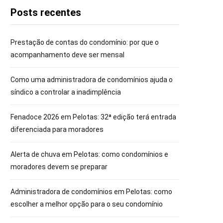
Posts recentes
Prestação de contas do condomínio: por que o
acompanhamento deve ser mensal
Como uma administradora de condomínios ajuda o
síndico a controlar a inadimplência
Fenadoce 2026 em Pelotas: 32ª edição terá entrada
diferenciada para moradores
Alerta de chuva em Pelotas: como condomínios e
moradores devem se preparar
Administradora de condomínios em Pelotas: como
escolher a melhor opção para o seu condomínio