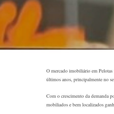
O mercado imobiliário em Pelotas
últimos anos, principalmente no se
Com o crescimento da demanda por
mobiliados e bem localizados ganh