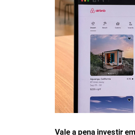
Vale a pena investir e