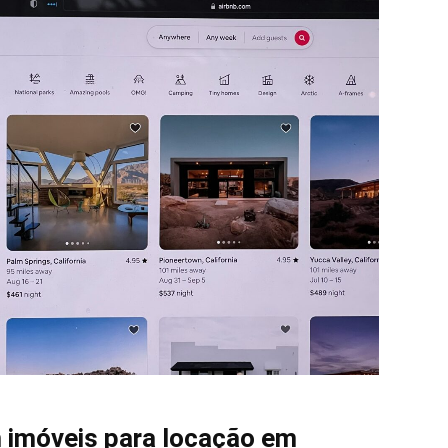
m imóveis para locação em