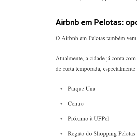
Airbnb em Pelotas: op
O Airbnb em Pelotas também vem c
Atualmente, a cidade já conta com
de curta temporada, especialmente 
Parque Una
Centro
Próximo à UFPel
Região do Shopping Pelotas