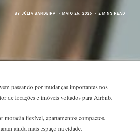
BY
JÚLIA BANDEIRA
MAIO 26, 2026
2 MINS READ
 vem passando por mudanças importantes nos
tor de locações e imóveis voltados para Airbnb.
 moradia flexível, apartamentos compactos,
aram ainda mais espaço na cidade.