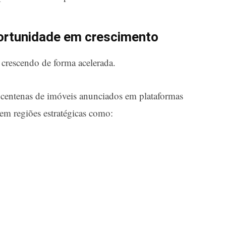
ortunidade em crescimento
rescendo de forma acelerada.
 centenas de imóveis anunciados em plataformas
em regiões estratégicas como: