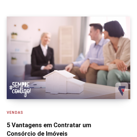
VENDAS
5 Vantagens em Contratar um
Consórcio de Imóveis