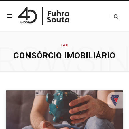
ROWSI
TAG
CONSÓRCIO IMOBILIÁRIO