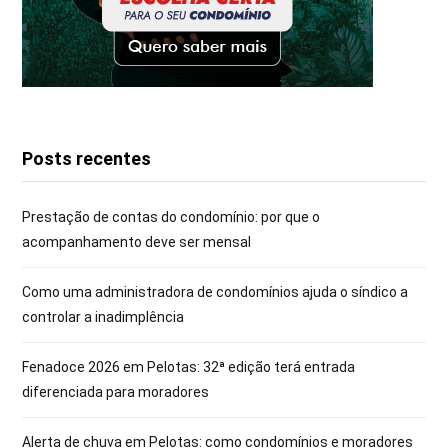
Posts recentes
Prestação de contas do condomínio: por que o
acompanhamento deve ser mensal
Como uma administradora de condomínios ajuda o síndico a
controlar a inadimplência
Fenadoce 2026 em Pelotas: 32ª edição terá entrada
diferenciada para moradores
Alerta de chuva em Pelotas: como condomínios e moradores