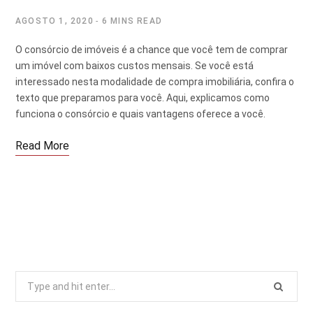
AGOSTO 1, 2020
6 MINS READ
O consórcio de imóveis é a chance que você tem de comprar
um imóvel com baixos custos mensais. Se você está
interessado nesta modalidade de compra imobiliária, confira o
texto que preparamos para você. Aqui, explicamos como
funciona o consórcio e quais vantagens oferece a você.
Read More
Search
for: