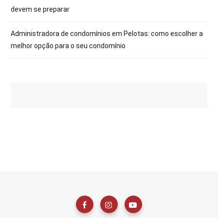
devem se preparar
Administradora de condomínios em Pelotas: como escolher a
melhor opção para o seu condomínio