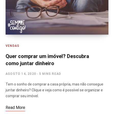
VENDAS
Quer comprar um imóvel? Descubra
como juntar dinheiro
AGOSTO 14, 2020
5 MINS READ
Tem o sonho de comprar a casa própria, mas não consegue
juntar dinheiro? Clique e veja como é possível se organizar e
comprar seu imóvel.
Read More