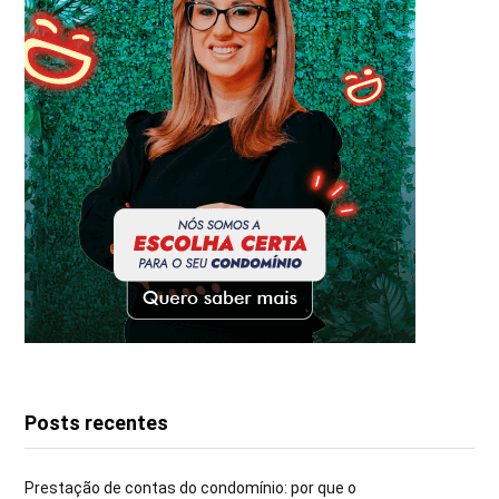
Posts recentes
Prestação de contas do condomínio: por que o