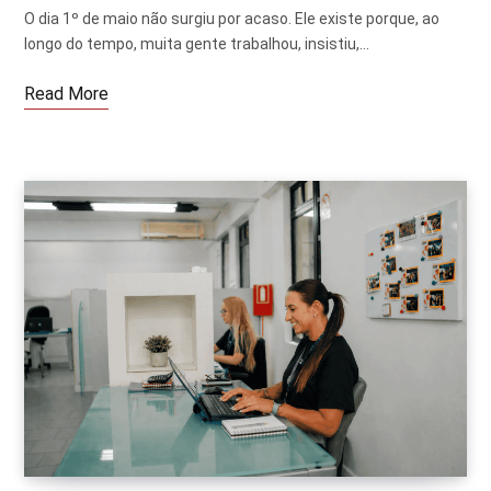
O dia 1º de maio não surgiu por acaso. Ele existe porque, ao
longo do tempo, muita gente trabalhou, insistiu,…
Read More