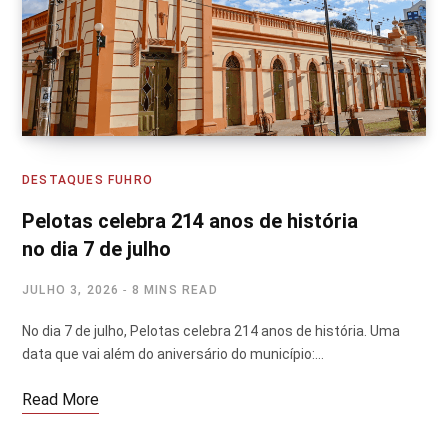
DESTAQUES FUHRO
Pelotas celebra 214 anos de história
no dia 7 de julho
JULHO 3, 2026
8 MINS READ
No dia 7 de julho, Pelotas celebra 214 anos de história. Uma
data que vai além do aniversário do município:…
Read More