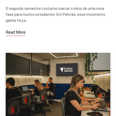
O segundo semestre costuma marcar o início de uma nova
fase para muitos estudantes. Em Pelotas, esse movimento
ganha força…
Read More