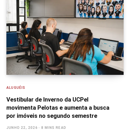
ALUGUÉIS
Vestibular de Inverno da UCPel
movimenta Pelotas e aumenta a busca
por imóveis no segundo semestre
JUNHO 22, 2026
8 MINS READ