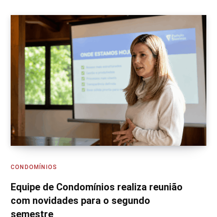
CONDOMÍNIOS
Equipe de Condomínios realiza reunião
com novidades para o segundo
semestre