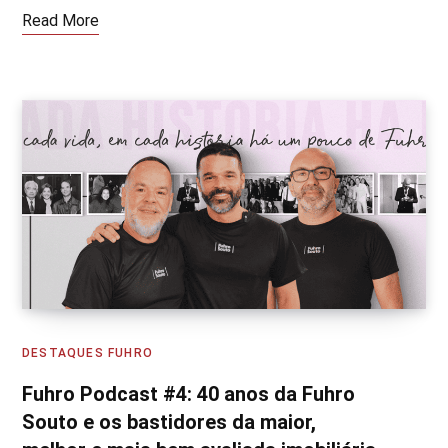
Read More
DESTAQUES FUHRO
Fuhro Podcast #4: 40 anos da Fuhro
Souto e os bastidores da maior,