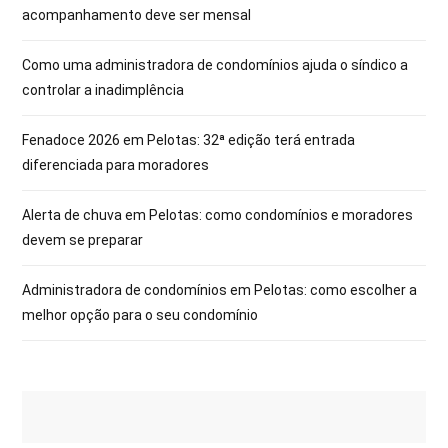
acompanhamento deve ser mensal
Como uma administradora de condomínios ajuda o síndico a
controlar a inadimplência
Fenadoce 2026 em Pelotas: 32ª edição terá entrada
diferenciada para moradores
Alerta de chuva em Pelotas: como condomínios e moradores
devem se preparar
Administradora de condomínios em Pelotas: como escolher a
melhor opção para o seu condomínio