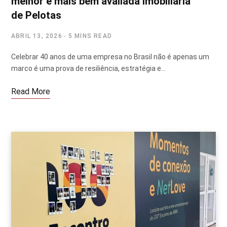
melhor e mais bem avaliada imobiliária
de Pelotas
ABRIL 13, 2026
5 MINS READ
Celebrar 40 anos de uma empresa no Brasil não é apenas um
marco é uma prova de resiliência, estratégia e…
Read More