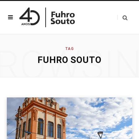
ROWSI
TAG
FUHRO SOUTO