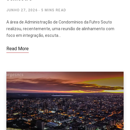
JUNHO 27, 2026
5 MINS READ
A área de Administração de Condomínios da Fuhro Souto
realizou, recentemente, uma reunião de alinhamento com
foco em integração, escuta…
Read More