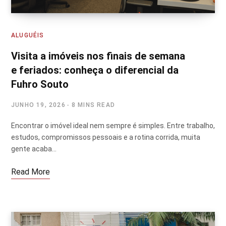
ALUGUÉIS
Visita a imóveis nos finais de semana
e feriados: conheça o diferencial da
Fuhro Souto
JUNHO 19, 2026
8 MINS READ
Encontrar o imóvel ideal nem sempre é simples. Entre trabalho,
estudos, compromissos pessoais e a rotina corrida, muita
gente acaba…
Read More