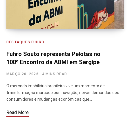
DESTAQUES FUHRO
Fuhro Souto representa Pelotas no
100º Encontro da ABMI em Sergipe
MARÇO 20, 2026
4 MINS READ
O mercado imobiliário brasileiro vive um momento de
transformação marcado por inovação, novas demandas dos
consumidores e mudanças econômicas que…
Read More