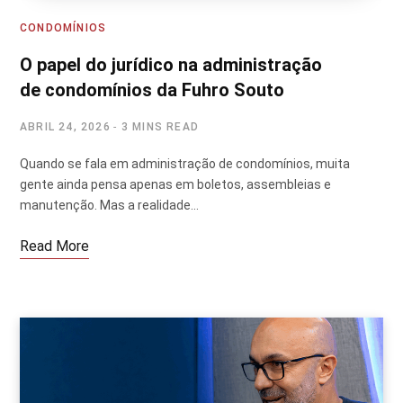
CONDOMÍNIOS
O papel do jurídico na administração
de condomínios da Fuhro Souto
ABRIL 24, 2026
3 MINS READ
Quando se fala em administração de condomínios, muita
gente ainda pensa apenas em boletos, assembleias e
manutenção. Mas a realidade…
Read More