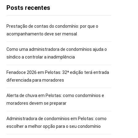
Posts recentes
Prestação de contas do condomínio: por que o
acompanhamento deve ser mensal
Como uma administradora de condomínios ajuda o
síndico a controlar a inadimplência
Fenadoce 2026 em Pelotas: 32ª edição terá entrada
diferenciada para moradores
Alerta de chuva em Pelotas: como condomínios e
moradores devem se preparar
Administradora de condomínios em Pelotas: como
escolher a melhor opção para o seu condomínio