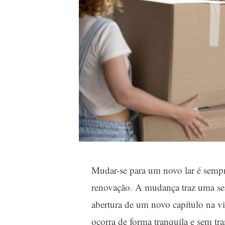
Mudar-se para um novo lar é semp
renovação. A mudança traz uma sen
abertura de um novo capítulo na vi
ocorra de forma tranquila e sem tra