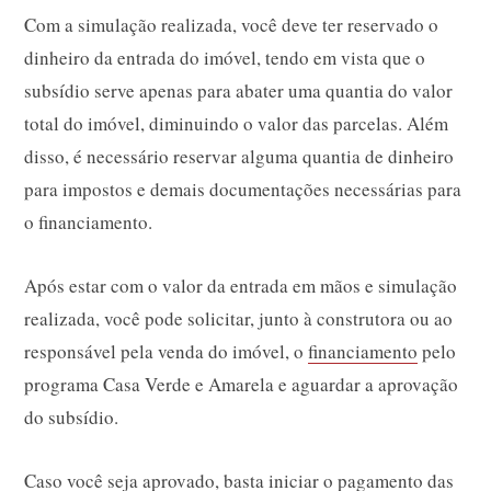
Com a simulação realizada, você deve ter reservado o
dinheiro da entrada do imóvel, tendo em vista que o
subsídio serve apenas para abater uma quantia do valor
total do imóvel, diminuindo o valor das parcelas. Além
disso, é necessário reservar alguma quantia de dinheiro
para impostos e demais documentações necessárias para
o financiamento.
Após estar com o valor da entrada em mãos e simulação
realizada, você pode solicitar, junto à construtora ou ao
responsável pela venda do imóvel, o
financiamento
pelo
programa Casa Verde e Amarela e aguardar a aprovação
do subsídio.
Caso você seja aprovado, basta iniciar o pagamento das