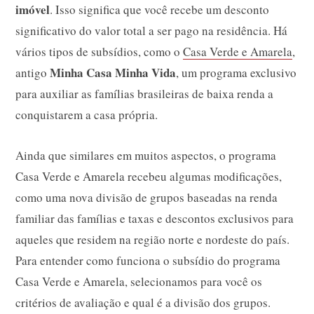
imóvel
. Isso significa que você recebe um desconto
significativo do valor total a ser pago na residência. Há
vários tipos de subsídios, como o
Casa Verde e Amarela
,
Minha Casa Minha Vida
antigo
, um programa exclusivo
para auxiliar as famílias brasileiras de baixa renda a
conquistarem a casa própria.
Ainda que similares em muitos aspectos, o programa
Casa Verde e Amarela recebeu algumas modificações,
como uma nova divisão de grupos baseadas na renda
familiar das famílias e taxas e descontos exclusivos para
aqueles que residem na região norte e nordeste do país.
Para entender como funciona o subsídio do programa
Casa Verde e Amarela, selecionamos para você os
critérios de avaliação e qual é a divisão dos grupos.