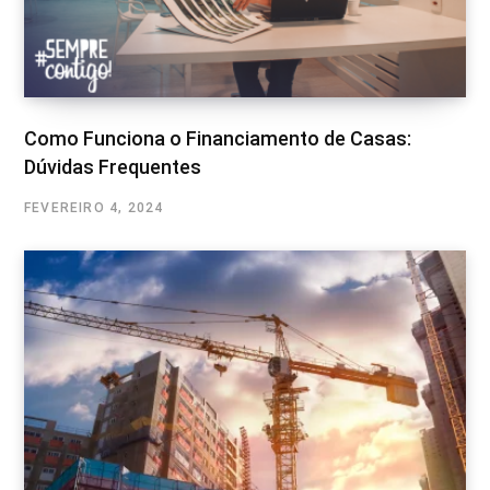
Como Funciona o Financiamento de Casas:
Dúvidas Frequentes
FEVEREIRO 4, 2024