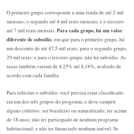
O primeiro grupo corresponde a uma renda de até 2 mil
mensais; o segundo até 4 mil reais mensais; e o terceiro
Para cada grupo, há um valor
até 7 mil reais mensais.
diferente de subsídio
, em que para o primeiro grupo, há
um desconto de até 47,5 mil reais; para o segundo grupo,
29 mil reais; e para o terceiro grupo, não há subsídio. As
taxas também variam de 4,25% até 8,16%, avaliado de
acordo com cada família.
Para solicitar o subsídio, você precisa estar classificado
em um dos três grupos do programa, e deve cumprir
alguns critérios: ser brasileiro ou naturalizado; ter acima
de 18 anos; não ter participado de nenhum programa
habitacional; e não ter financiado nenhum imóvel. Se