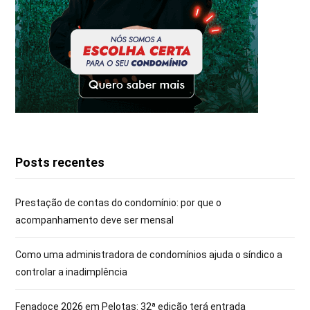
Posts recentes
Prestação de contas do condomínio: por que o
acompanhamento deve ser mensal
Como uma administradora de condomínios ajuda o síndico a
controlar a inadimplência
Fenadoce 2026 em Pelotas: 32ª edição terá entrada