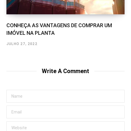
CONHEÇA AS VANTAGENS DE COMPRAR UM
IMÓVEL NA PLANTA
JULHO 27, 2022
Write A Comment