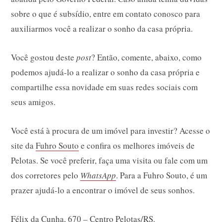
sobre o que é subsídio, entre em contato conosco para
auxiliarmos você a realizar o sonho da casa própria.
Você gostou deste
post
? Então, comente, abaixo, como
podemos ajudá-lo a realizar o sonho da casa própria e
compartilhe essa novidade em suas redes sociais com
seus amigos.
Você está à procura de um imóvel para investir? Acesse o
site da
Fuhro Souto
e confira os melhores imóveis de
Pelotas. Se você preferir, faça uma visita ou fale com um
dos corretores pelo
WhatsApp
. Para a Fuhro Souto, é um
prazer ajudá-lo a encontrar o imóvel de seus sonhos.
Félix da Cunha, 670 – Centro Pelotas/RS.