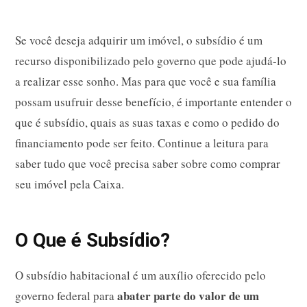
Se você deseja adquirir um imóvel, o subsídio é um
recurso disponibilizado pelo governo que pode ajudá-lo
a realizar esse sonho. Mas para que você e sua família
possam usufruir desse benefício, é importante entender o
que é subsídio, quais as suas taxas e como o pedido do
financiamento pode ser feito. Continue a leitura para
saber tudo que você precisa saber sobre como comprar
seu imóvel pela Caixa.
O Que é Subsídio?
O subsídio habitacional é um auxílio oferecido pelo
abater parte do valor de um
governo federal para