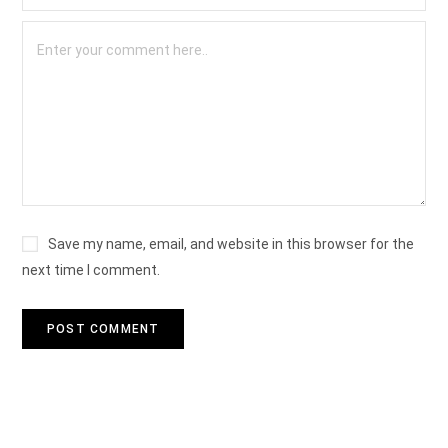
Save my name, email, and website in this browser for the
next time I comment.