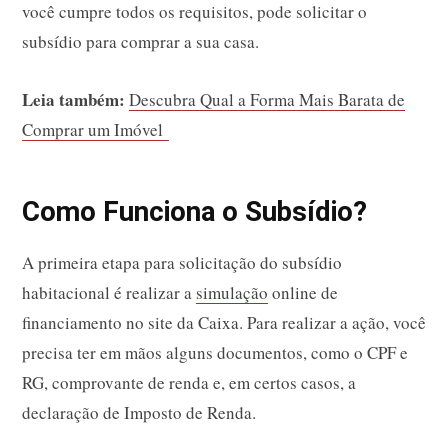
você cumpre todos os requisitos, pode solicitar o
subsídio para comprar a sua casa.
Leia também:
Descubra Qual a Forma Mais Barata de
Comprar um Imóvel
Como Funciona o Subsídio?
A primeira etapa para solicitação do subsídio
habitacional é realizar a
simulação
online de
financiamento no site da Caixa. Para realizar a ação, você
precisa ter em mãos alguns documentos, como o CPF e
RG, comprovante de renda e, em certos casos, a
declaração de Imposto de Renda.