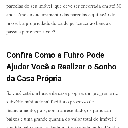
parcelas do seu imóvel, que deve ser encerrada em até 30
anos. Após o encerramento das parcelas e quitação do
imóvel, a propriedade deixa de pertencer ao banco e
passa a pertencer a você.
Confira Como a Fuhro Pode
Ajudar Você a Realizar o Sonho
da Casa Própria
Se você está em busca da casa própria, um programa de
subsídio habitacional facilita o processo de
financiamento, pois, como apresentado, os juros são
baixos e uma grande quantia do valor total do imóvel é
abatida pelo Governo Federal. Caso ainda tenha dúvidas