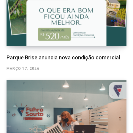
Parque Brise anuncia nova condição comercial
MARÇO 17, 2026