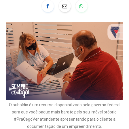
O subsídio é um recurso disponibilizado pelo governo federal
para que você pague mais barato pelo seu imóvel próprio.
#PraCegoVer atendente apresentando para o cliente a
documentação de um empreendimento.