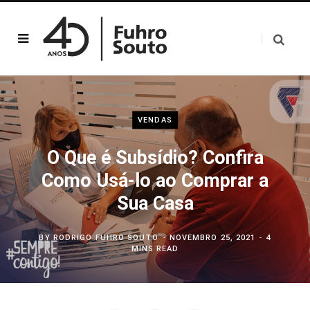
VENDAS
O Que é Subsídio? Confira
Como Usá-lo ao Comprar a
Sua Casa
BY
RODRIGO FUHRO SOUTO
NOVEMBRO 25, 2021
4
MINS READ