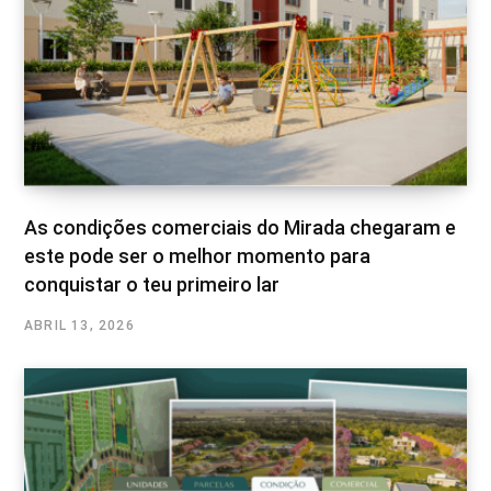
As condições comerciais do Mirada chegaram e
este pode ser o melhor momento para
conquistar o teu primeiro lar
ABRIL 13, 2026