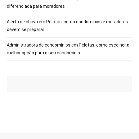
diferenciada para moradores
Alerta de chuva em Pelotas: como condomínios e moradores
devem se preparar
Administradora de condomínios em Pelotas: como escolher a
melhor opção para o seu condomínio