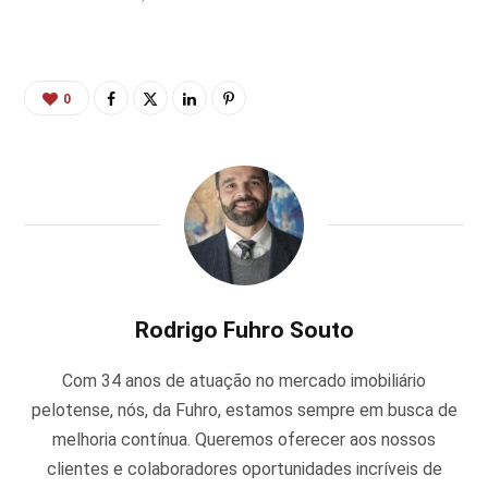
0
Rodrigo Fuhro Souto
Com 34 anos de atuação no mercado imobiliário
pelotense, nós, da Fuhro, estamos sempre em busca de
melhoria contínua. Queremos oferecer aos nossos
clientes e colaboradores oportunidades incríveis de