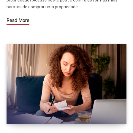
baratas de comprar uma propriedade.
Read More