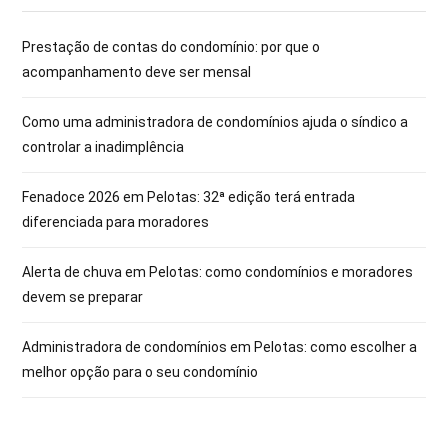
Prestação de contas do condomínio: por que o
acompanhamento deve ser mensal
Como uma administradora de condomínios ajuda o síndico a
controlar a inadimplência
Fenadoce 2026 em Pelotas: 32ª edição terá entrada
diferenciada para moradores
Alerta de chuva em Pelotas: como condomínios e moradores
devem se preparar
Administradora de condomínios em Pelotas: como escolher a
melhor opção para o seu condomínio