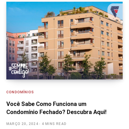
CONDOMÍNIOS
Você Sabe Como Funciona um
Condomínio Fechado? Descubra Aqui!
MARÇO 20, 2024
4 MINS READ