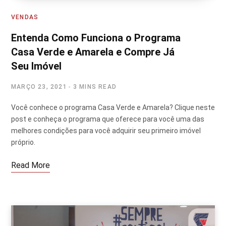
VENDAS
Entenda Como Funciona o Programa
Casa Verde e Amarela e Compre Já
Seu Imóvel
MARÇO 23, 2021
3 MINS READ
Você conhece o programa Casa Verde e Amarela? Clique neste
post e conheça o programa que oferece para você uma das
melhores condições para você adquirir seu primeiro imóvel
próprio.
Read More