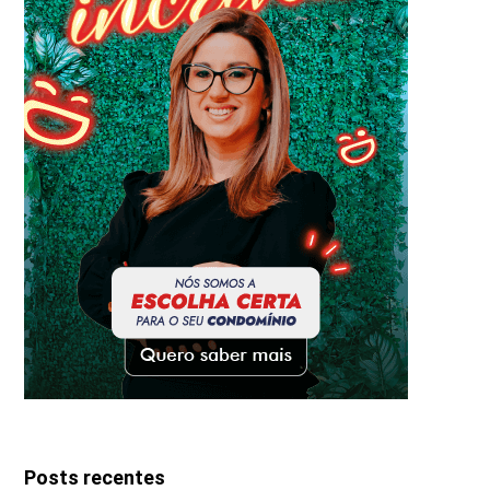
Posts recentes