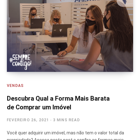
VENDAS
Descubra Qual a Forma Mais Barata
de Comprar um Imóvel
FEVEREIRO 26, 2021
3 MINS READ
Você quer adquirir um imóvel, mas não tem o valor total da
propriedade? Acesse neste post e confira as formas mais