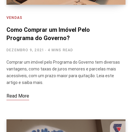
VENDAS
Como Comprar um Imóvel Pelo
Programa do Governo?
DEZEMBRO 9, 2021
4 MINS READ
Comprar um imóvel pelo Programa do Governo tem diversas
vantagens, como taxas de juros menores e parcelas mais
acessíveis, com um prazo maior para quitação. Leia este
artigo e saiba mais.
Read More