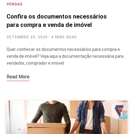
VENDAS
Confira os documentos necessários
para compra e venda de imóvel
SETEMBRO 29, 2020
4 MINS READ
Quer conhecer os documentos necessários para compra e
venda de imóvel? Veja aqui a documentação necessária para
vendedor, comprador e imóvel.
Read More