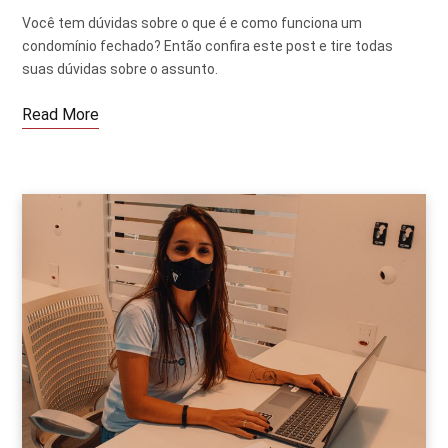
Você tem dúvidas sobre o que é e como funciona um
condomínio fechado? Então confira este post e tire todas
suas dúvidas sobre o assunto.
Read More