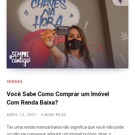
VENDAS
Você Sabe Como Comprar um Imóvel
Com Renda Baixa?
ABRIL 12, 2021
4 MINS READ
Ter uma renda mensal baixa não significa que você não pode
ou não vai conseguir adquirir um imóvel próprio. Hoje, o