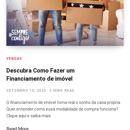
VENDAS
Descubra Como Fazer um
Financiamento de imóvel
SETEMBRO 10, 2020
5 MINS READ
O financiamento de imóvel torna real o sonho da casa própria.
Quer entender como essa modalidade de compra funciona?
Clique aqui e saiba mais.
Read More