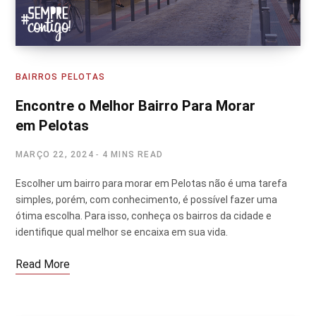
BAIRROS PELOTAS
Encontre o Melhor Bairro Para Morar
em Pelotas
MARÇO 22, 2024
4 MINS READ
Escolher um bairro para morar em Pelotas não é uma tarefa
simples, porém, com conhecimento, é possível fazer uma
ótima escolha. Para isso, conheça os bairros da cidade e
identifique qual melhor se encaixa em sua vida.
Read More