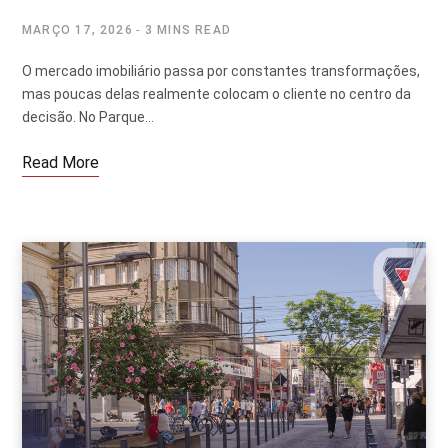
MARÇO 17, 2026
3 MINS READ
O mercado imobiliário passa por constantes transformações,
mas poucas delas realmente colocam o cliente no centro da
decisão. No Parque…
Read More