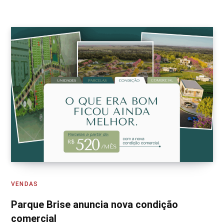
VENDAS
Parque Brise anuncia nova condição
comercial