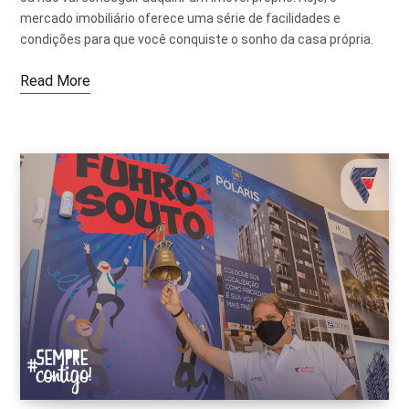
mercado imobiliário oferece uma série de facilidades e
condições para que você conquiste o sonho da casa própria.
Read More